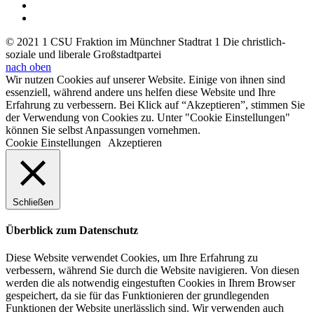
© 2021 1 CSU Fraktion im Münchner Stadtrat 1 Die christlich-
soziale und liberale Großstadtpartei
nach oben
Wir nutzen Cookies auf unserer Website. Einige von ihnen sind
essenziell, während andere uns helfen diese Website und Ihre
Erfahrung zu verbessern. Bei Klick auf “Akzeptieren”, stimmen Sie
der Verwendung von Cookies zu. Unter "Cookie Einstellungen"
können Sie selbst Anpassungen vornehmen.
Cookie Einstellungen
Akzeptieren
Schließen
Überblick zum Datenschutz
Diese Website verwendet Cookies, um Ihre Erfahrung zu
verbessern, während Sie durch die Website navigieren. Von diesen
werden die als notwendig eingestuften Cookies in Ihrem Browser
gespeichert, da sie für das Funktionieren der grundlegenden
Funktionen der Website unerlässlich sind. Wir verwenden auch