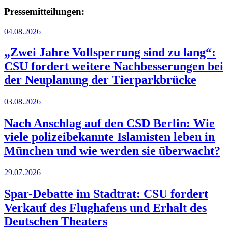
Pressemitteilungen:
04.08.2026
„Zwei Jahre Vollsperrung sind zu lang“:
CSU fordert weitere Nachbesserungen bei
der Neuplanung der Tierparkbrücke
03.08.2026
Nach Anschlag auf den CSD Berlin: Wie
viele polizeibekannte Islamisten leben in
München und wie werden sie überwacht?
29.07.2026
Spar-Debatte im Stadtrat: CSU fordert
Verkauf des Flughafens und Erhalt des
Deutschen Theaters