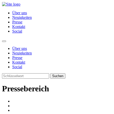
Über uns
Neuigkeiten
Presse
Kontakt
Social
Über uns
Neuigkeiten
Presse
Kontakt
Social
Suchen
Pressebereich