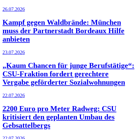
26.07.2026
Kampf gegen Waldbrände: München
muss der Partnerstadt Bordeaux Hilfe
anbieten
23.07.2026
„Kaum Chancen für junge Berufstätige“:
CSU-Fraktion fordert gerechtere
Vergabe geförderter Sozialwohnungen
22.07.2026
2200 Euro pro Meter Radweg: CSU
kritisiert den geplanten Umbau des
Gebsattelbergs
22.07.2026