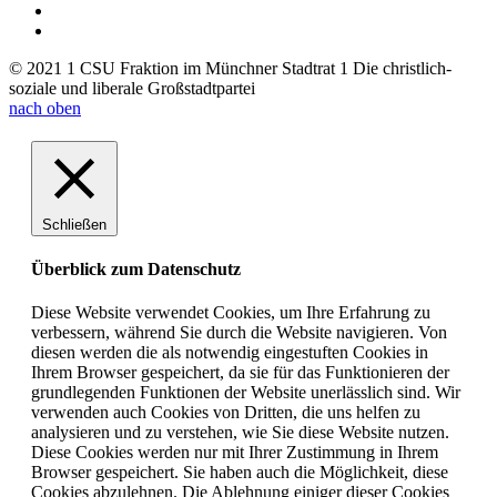
© 2021 1 CSU Fraktion im Münchner Stadtrat 1 Die christlich-
soziale und liberale Großstadtpartei
nach oben
Schließen
Überblick zum Datenschutz
Diese Website verwendet Cookies, um Ihre Erfahrung zu
verbessern, während Sie durch die Website navigieren. Von
diesen werden die als notwendig eingestuften Cookies in
Ihrem Browser gespeichert, da sie für das Funktionieren der
grundlegenden Funktionen der Website unerlässlich sind. Wir
verwenden auch Cookies von Dritten, die uns helfen zu
analysieren und zu verstehen, wie Sie diese Website nutzen.
Diese Cookies werden nur mit Ihrer Zustimmung in Ihrem
Browser gespeichert. Sie haben auch die Möglichkeit, diese
Cookies abzulehnen. Die Ablehnung einiger dieser Cookies