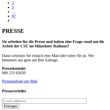
2
3
…
97
PRESSE
Sie arbeiten für die Presse und haben eine Frage rund um die
Arbeit der CSU im Münchner Rathaus?
Dann schicken Sie einfach eine Mail oder rufen Sie an. Wir
kümmern uns gern um Ihre Anfrage.
Pressekontakt
089 233 92650
Presseanfrage per Mail
Presseverteiler
Eintragen