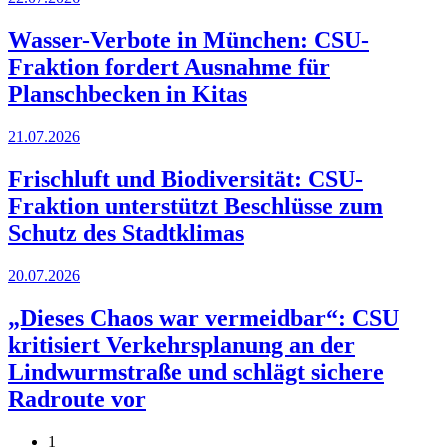
Wasser-Verbote in München: CSU-
Fraktion fordert Ausnahme für
Planschbecken in Kitas
21.07.2026
Frischluft und Biodiversität: CSU-
Fraktion unterstützt Beschlüsse zum
Schutz des Stadtklimas
20.07.2026
„Dieses Chaos war vermeidbar“: CSU
kritisiert Verkehrsplanung an der
Lindwurmstraße und schlägt sichere
Radroute vor
1