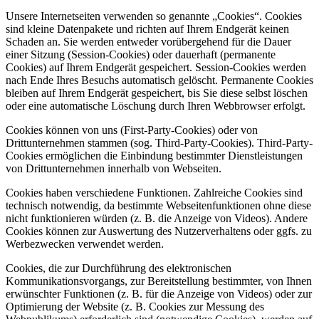
Unsere Internetseiten verwenden so genannte „Cookies“. Cookies
sind kleine Datenpakete und richten auf Ihrem Endgerät keinen
Schaden an. Sie werden entweder vorübergehend für die Dauer
einer Sitzung (Session-Cookies) oder dauerhaft (permanente
Cookies) auf Ihrem Endgerät gespeichert. Session-Cookies werden
nach Ende Ihres Besuchs automatisch gelöscht. Permanente Cookies
bleiben auf Ihrem Endgerät gespeichert, bis Sie diese selbst löschen
oder eine automatische Löschung durch Ihren Webbrowser erfolgt.
Cookies können von uns (First-Party-Cookies) oder von
Drittunternehmen stammen (sog. Third-Party-Cookies). Third-Party-
Cookies ermöglichen die Einbindung bestimmter Dienstleistungen
von Drittunternehmen innerhalb von Webseiten.
Cookies haben verschiedene Funktionen. Zahlreiche Cookies sind
technisch notwendig, da bestimmte Webseitenfunktionen ohne diese
nicht funktionieren würden (z. B. die Anzeige von Videos). Andere
Cookies können zur Auswertung des Nutzerverhaltens oder ggfs. zu
Werbezwecken verwendet werden.
Cookies, die zur Durchführung des elektronischen
Kommunikationsvorgangs, zur Bereitstellung bestimmter, von Ihnen
erwünschter Funktionen (z. B. für die Anzeige von Videos) oder zur
Optimierung der Website (z. B. Cookies zur Messung des