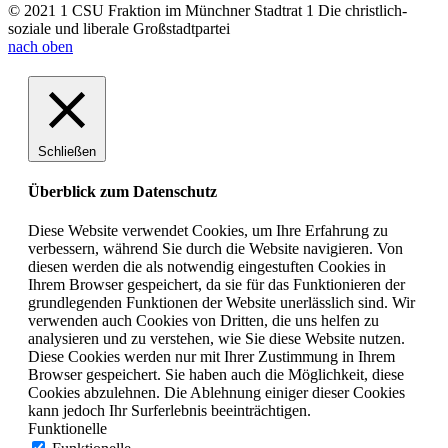
© 2021 1 CSU Fraktion im Münchner Stadtrat 1 Die christlich-
soziale und liberale Großstadtpartei
nach oben
Schließen
Überblick zum Datenschutz
Diese Website verwendet Cookies, um Ihre Erfahrung zu
verbessern, während Sie durch die Website navigieren. Von
diesen werden die als notwendig eingestuften Cookies in
Ihrem Browser gespeichert, da sie für das Funktionieren der
grundlegenden Funktionen der Website unerlässlich sind. Wir
verwenden auch Cookies von Dritten, die uns helfen zu
analysieren und zu verstehen, wie Sie diese Website nutzen.
Diese Cookies werden nur mit Ihrer Zustimmung in Ihrem
Browser gespeichert. Sie haben auch die Möglichkeit, diese
Cookies abzulehnen. Die Ablehnung einiger dieser Cookies
kann jedoch Ihr Surferlebnis beeinträchtigen.
Funktionelle