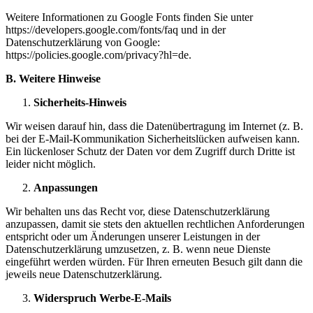
Weitere Informationen zu Google Fonts finden Sie unter
https://developers.google.com/fonts/faq und in der
Datenschutzerklärung von Google:
https://policies.google.com/privacy?hl=de.
B. Weitere Hinweise
Sicherheits-Hinweis
Wir weisen darauf hin, dass die Datenübertragung im Internet (z. B.
bei der E-Mail-Kommunikation Sicherheitslücken aufweisen kann.
Ein lückenloser Schutz der Daten vor dem Zugriff durch Dritte ist
leider nicht möglich.
Anpassungen
Wir behalten uns das Recht vor, diese Datenschutzerklärung
anzupassen, damit sie stets den aktuellen rechtlichen Anforderungen
entspricht oder um Änderungen unserer Leistungen in der
Datenschutzerklärung umzusetzen, z. B. wenn neue Dienste
eingeführt werden würden. Für Ihren erneuten Besuch gilt dann die
jeweils neue Datenschutzerklärung.
Widerspruch Werbe-E-Mails