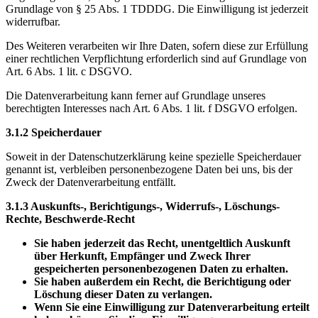
Grundlage von § 25 Abs. 1 TDDDG. Die Einwilligung ist jederzeit
widerrufbar.
Des Weiteren verarbeiten wir Ihre Daten, sofern diese zur Erfüllung
einer rechtlichen Verpflichtung erforderlich sind auf Grundlage von
Art. 6 Abs. 1 lit. c DSGVO.
Die Datenverarbeitung kann ferner auf Grundlage unseres
berechtigten Interesses nach Art. 6 Abs. 1 lit. f DSGVO erfolgen.
3.1.2 Speicherdauer
Soweit in der Datenschutzerklärung keine spezielle Speicherdauer
genannt ist, verbleiben personenbezogene Daten bei uns, bis der
Zweck der Datenverarbeitung entfällt.
3.1.3 Auskunfts-, Berichtigungs-, Widerrufs-, Löschungs-
Rechte, Beschwerde-Recht
Sie haben jederzeit das Recht, unentgeltlich Auskunft
über Herkunft, Empfänger und Zweck Ihrer
gespeicherten personenbezogenen Daten zu erhalten.
Sie haben außerdem ein Recht, die Berichtigung oder
Löschung dieser Daten zu verlangen.
Wenn Sie eine Einwilligung zur Datenverarbeitung erteilt