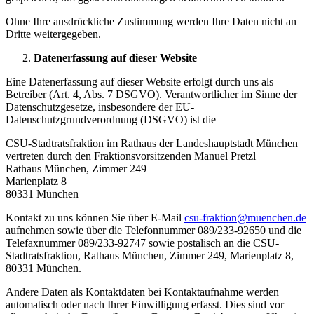
Ohne Ihre ausdrückliche Zustimmung werden Ihre Daten nicht an
Dritte weitergegeben.
Datenerfassung auf dieser Website
Eine Datenerfassung auf dieser Website erfolgt durch uns als
Betreiber (Art. 4, Abs. 7 DSGVO). Verantwortlicher im Sinne der
Datenschutzgesetze, insbesondere der EU-
Datenschutzgrundverordnung (DSGVO) ist die
CSU-Stadtratsfraktion im Rathaus der Landeshauptstadt München
vertreten durch den Fraktionsvorsitzenden Manuel Pretzl
Rathaus München, Zimmer 249
Marienplatz 8
80331 München
Kontakt zu uns können Sie über E-Mail
csu-fraktion@muenchen.de
aufnehmen sowie über die Telefonnummer 089/233-92650 und die
Telefaxnummer 089/233-92747 sowie postalisch an die CSU-
Stadtratsfraktion, Rathaus München, Zimmer 249, Marienplatz 8,
80331 München.
Andere Daten als Kontaktdaten bei Kontaktaufnahme werden
automatisch oder nach Ihrer Einwilligung erfasst. Dies sind vor