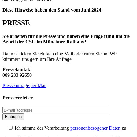
Diese Hinweise haben den Stand vom Juni 2024.
PRESSE
Sie arbeiten für die Presse und haben eine Frage rund um die
Arbeit der CSU im Münchner Rathaus?
Dann schicken Sie einfach eine Mail oder rufen Sie an. Wir
kümmern uns gern um Ihre Anfrage.
Pressekontakt
089 233 92650
Presseanfrage per Mail
Presseverteiler
Eintragen
Ich stimme der Verarbeitung
personenbezogener Daten
zu.