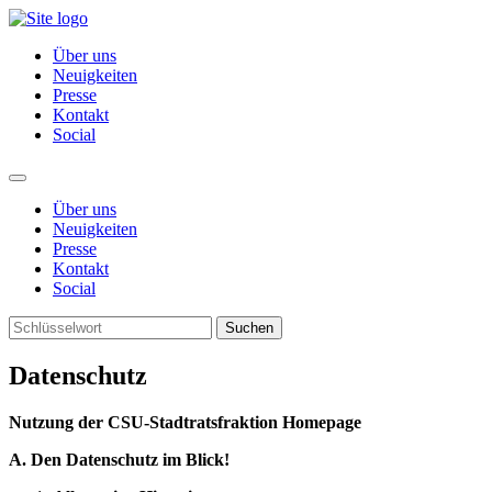
Über uns
Neuigkeiten
Presse
Kontakt
Social
Über uns
Neuigkeiten
Presse
Kontakt
Social
Suchen
Datenschutz
Nutzung der CSU-Stadtratsfraktion Homepage
A. Den Datenschutz im Blick!