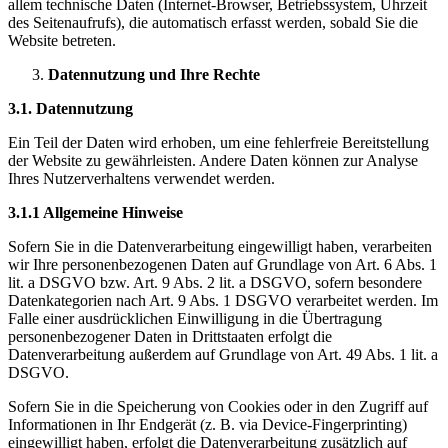
allem technische Daten (Internet-Browser, Betriebssystem, Uhrzeit
des Seitenaufrufs), die automatisch erfasst werden, sobald Sie die
Website betreten.
Datennutzung und Ihre Rechte
3.1. Datennutzung
Ein Teil der Daten wird erhoben, um eine fehlerfreie Bereitstellung
der Website zu gewährleisten. Andere Daten können zur Analyse
Ihres Nutzerverhaltens verwendet werden.
3.1.1 Allgemeine Hinweise
Sofern Sie in die Datenverarbeitung eingewilligt haben, verarbeiten
wir Ihre personenbezogenen Daten auf Grundlage von Art. 6 Abs. 1
lit. a DSGVO bzw. Art. 9 Abs. 2 lit. a DSGVO, sofern besondere
Datenkategorien nach Art. 9 Abs. 1 DSGVO verarbeitet werden. Im
Falle einer ausdrücklichen Einwilligung in die Übertragung
personenbezogener Daten in Drittstaaten erfolgt die
Datenverarbeitung außerdem auf Grundlage von Art. 49 Abs. 1 lit. a
DSGVO.
Sofern Sie in die Speicherung von Cookies oder in den Zugriff auf
Informationen in Ihr Endgerät (z. B. via Device-Fingerprinting)
eingewilligt haben, erfolgt die Datenverarbeitung zusätzlich auf