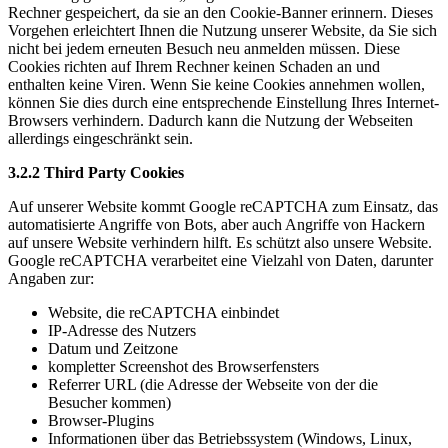
Rechner gespeichert, da sie an den Cookie-Banner erinnern. Dieses
Vorgehen erleichtert Ihnen die Nutzung unserer Website, da Sie sich
nicht bei jedem erneuten Besuch neu anmelden müssen. Diese
Cookies richten auf Ihrem Rechner keinen Schaden an und
enthalten keine Viren. Wenn Sie keine Cookies annehmen wollen,
können Sie dies durch eine entsprechende Einstellung Ihres Internet-
Browsers verhindern. Dadurch kann die Nutzung der Webseiten
allerdings eingeschränkt sein.
3.2.2 Third Party Cookies
Auf unserer Website kommt Google reCAPTCHA zum Einsatz, das
automatisierte Angriffe von Bots, aber auch Angriffe von Hackern
auf unsere Website verhindern hilft. Es schützt also unsere Website.
Google reCAPTCHA verarbeitet eine Vielzahl von Daten, darunter
Angaben zur:
Website, die reCAPTCHA einbindet
IP-Adresse des Nutzers
Datum und Zeitzone
kompletter Screenshot des Browserfensters
Referrer URL (die Adresse der Webseite von der die
Besucher kommen)
Browser-Plugins
Informationen über das Betriebssystem (Windows, Linux,