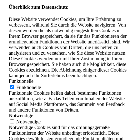
Überblick zum Datenschutz
Diese Website verwendet Cookies, um Ihre Erfahrung zu
verbessern, während Sie durch die Website navigieren. Von
diesen werden die als notwendig eingestuften Cookies in
Ihrem Browser gespeichert, da sie für das Funktionieren der
grundlegenden Funktionen der Website unerlässlich sind. Wir
verwenden auch Cookies von Dritten, die uns helfen zu
analysieren und zu verstehen, wie Sie diese Website nutzen.
Diese Cookies werden nur mit Ihrer Zustimmung in Ihrem
Browser gespeichert. Sie haben auch die Möglichkeit, diese
Cookies abzulehnen. Die Ablehnung einiger dieser Cookies
kann jedoch Ihr Surferlebnis beeinträchtigen.
Funktionelle
Funktionelle
Funktionale Cookies helfen dabei, bestimmte Funktionen
auszuführen, wie z. B. das Teilen von Inhalten der Website
auf Social-Media-Plattformen, das Sammeln von Feedback
und andere Funktionen von Dritten.
Notwendige
Notwendige
Notwendige Cookies sind für das ordnungsgemäße
Funktionieren der Website unbedingt erforderlich. Diese
Cookies gewährleisten grundlegende Funktionalitäten und