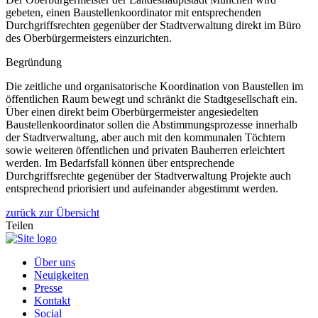
gebeten, einen Baustellenkoordinator mit entsprechenden
Durchgriffsrechten gegenüber der Stadtverwaltung direkt im Büro
des Oberbürgermeisters einzurichten.
Begründung
Die zeitliche und organisatorische Koordination von Baustellen im
öffentlichen Raum bewegt und schränkt die Stadtgesellschaft ein.
Über einen direkt beim Oberbürgermeister angesiedelten
Baustellenkoordinator sollen die Abstimmungsprozesse innerhalb
der Stadtverwaltung, aber auch mit den kommunalen Töchtern
sowie weiteren öffentlichen und privaten Bauherren erleichtert
werden. Im Bedarfsfall können über entsprechende
Durchgriffsrechte gegenüber der Stadtverwaltung Projekte auch
entsprechend priorisiert und aufeinander abgestimmt werden.
zurück zur Übersicht
Teilen
Über uns
Neuigkeiten
Presse
Kontakt
Social