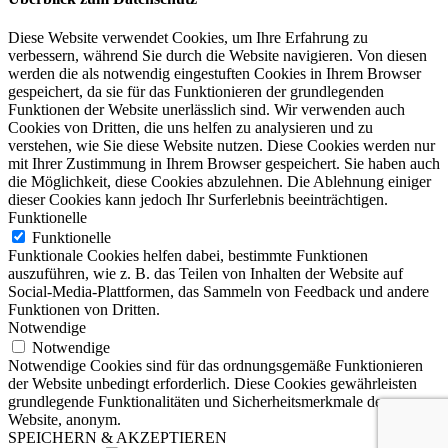
Diese Website verwendet Cookies, um Ihre Erfahrung zu
verbessern, während Sie durch die Website navigieren. Von diesen
werden die als notwendig eingestuften Cookies in Ihrem Browser
gespeichert, da sie für das Funktionieren der grundlegenden
Funktionen der Website unerlässlich sind. Wir verwenden auch
Cookies von Dritten, die uns helfen zu analysieren und zu
verstehen, wie Sie diese Website nutzen. Diese Cookies werden nur
mit Ihrer Zustimmung in Ihrem Browser gespeichert. Sie haben auch
die Möglichkeit, diese Cookies abzulehnen. Die Ablehnung einiger
dieser Cookies kann jedoch Ihr Surferlebnis beeinträchtigen.
Funktionelle
Funktionelle
Funktionale Cookies helfen dabei, bestimmte Funktionen
auszuführen, wie z. B. das Teilen von Inhalten der Website auf
Social-Media-Plattformen, das Sammeln von Feedback und andere
Funktionen von Dritten.
Notwendige
Notwendige
Notwendige Cookies sind für das ordnungsgemäße Funktionieren
der Website unbedingt erforderlich. Diese Cookies gewährleisten
grundlegende Funktionalitäten und Sicherheitsmerkmale der
Website, anonym.
SPEICHERN & AKZEPTIEREN