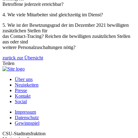
Betroffene jederzeit erreichbar?
4. Wie viele Mitarbeiter sind gleichzeitig im Dienst?
5. Wie ist der Besetzungsgrad der im Dezember 2021 bewilligten
zusätzlichen Stellen für
das Contact-Tracing? Reichen die bewilligten zusätzlichen Stellen
aus oder sind
weitere Personalzuschaltungen nötig?
zurück zur Übersicht
Teilen
Über uns
Neuigkeiten
Presse
Kontakt
Social
Impressum
Datenschutz
Gewinnspiel
CSU-Stadtratsfraktion