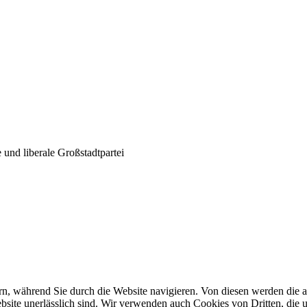
und liberale Großstadtpartei
n, während Sie durch die Website navigieren. Von diesen werden die a
site unerlässlich sind. Wir verwenden auch Cookies von Dritten, die u