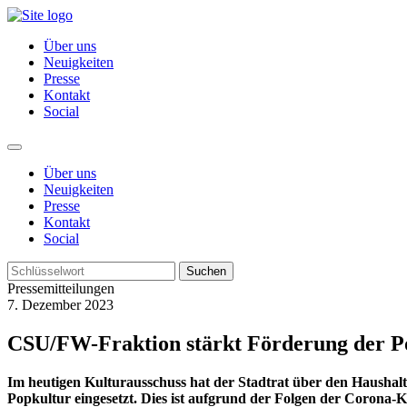
Über uns
Neuigkeiten
Presse
Kontakt
Social
Über uns
Neuigkeiten
Presse
Kontakt
Social
Suchen
Pressemitteilungen
7. Dezember 2023
CSU/FW-Fraktion stärkt Förderung der P
Im heutigen Kulturausschuss hat der Stadtrat über den Haushalt
Popkultur eingesetzt. Dies ist aufgrund der Folgen der Corona-Kr