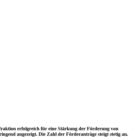
fraktion erfolgreich für eine Stärkung der Förderung von
ingend angezeigt. Die Zahl der Förderanträge steigt stetig an.