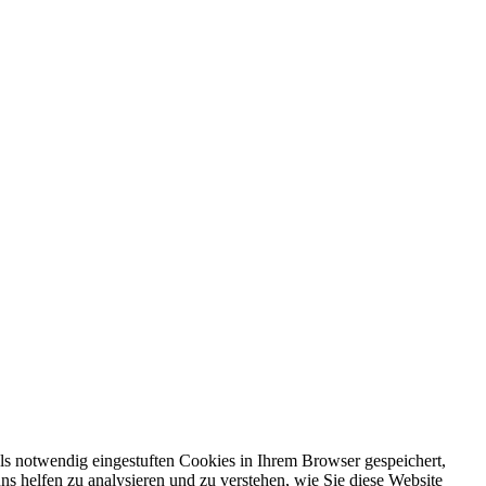
ls notwendig eingestuften Cookies in Ihrem Browser gespeichert,
ns helfen zu analysieren und zu verstehen, wie Sie diese Website