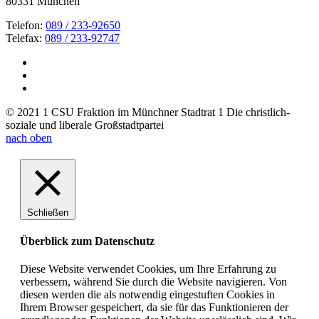
80331 München
Telefon:
089 / 233-92650
Telefax:
089 / 233-92747
© 2021 1 CSU Fraktion im Münchner Stadtrat 1 Die christlich-
soziale und liberale Großstadtpartei
nach oben
Schließen
Überblick zum Datenschutz
Diese Website verwendet Cookies, um Ihre Erfahrung zu
verbessern, während Sie durch die Website navigieren. Von
diesen werden die als notwendig eingestuften Cookies in
Ihrem Browser gespeichert, da sie für das Funktionieren der