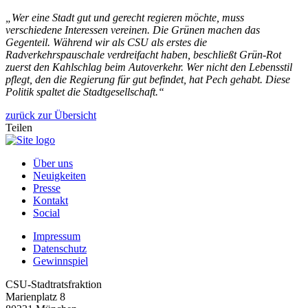
„Wer eine Stadt gut und gerecht regieren möchte, muss
verschiedene Interessen vereinen. Die Grünen machen das
Gegenteil. Während wir als CSU als erstes die
Radverkehrspauschale verdreifacht haben, beschließt Grün-Rot
zuerst den Kahlschlag beim Autoverkehr. Wer nicht den Lebensstil
pflegt, den die Regierung für gut befindet, hat Pech gehabt. Diese
Politik spaltet die Stadtgesellschaft.“
zurück zur Übersicht
Teilen
Über uns
Neuigkeiten
Presse
Kontakt
Social
Impressum
Datenschutz
Gewinnspiel
CSU-Stadtratsfraktion
Marienplatz 8