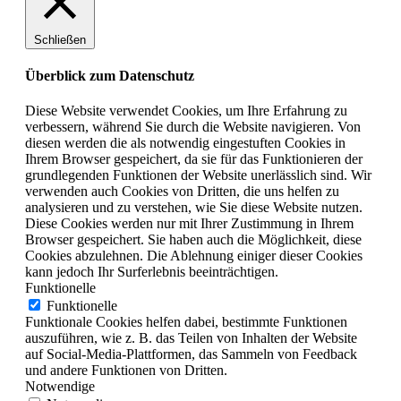
Schließen
Überblick zum Datenschutz
Diese Website verwendet Cookies, um Ihre Erfahrung zu
verbessern, während Sie durch die Website navigieren. Von
diesen werden die als notwendig eingestuften Cookies in
Ihrem Browser gespeichert, da sie für das Funktionieren der
grundlegenden Funktionen der Website unerlässlich sind. Wir
verwenden auch Cookies von Dritten, die uns helfen zu
analysieren und zu verstehen, wie Sie diese Website nutzen.
Diese Cookies werden nur mit Ihrer Zustimmung in Ihrem
Browser gespeichert. Sie haben auch die Möglichkeit, diese
Cookies abzulehnen. Die Ablehnung einiger dieser Cookies
kann jedoch Ihr Surferlebnis beeinträchtigen.
Funktionelle
Funktionelle
Funktionale Cookies helfen dabei, bestimmte Funktionen
auszuführen, wie z. B. das Teilen von Inhalten der Website
auf Social-Media-Plattformen, das Sammeln von Feedback
und andere Funktionen von Dritten.
Notwendige