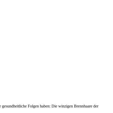
he gesundheitliche Folgen haben: Die winzigen Brennhaare der