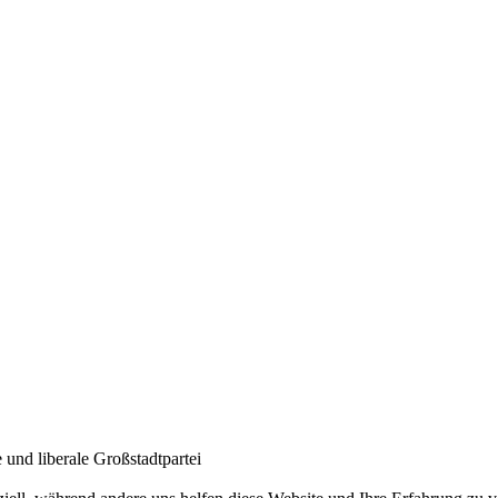
und liberale Großstadtpartei