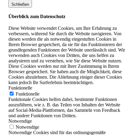
Schließen
Überblick zum Datenschutz
Diese Website verwendet Cookies, um Ihre Erfahrung zu
verbessern, während Sie durch die Website navigieren. Von
diesen werden die als notwendig eingestuften Cookies in
Ihrem Browser gespeichert, da sie für das Funktionieren der
grundlegenden Funktionen der Website unerlässlich sind. Wir
verwenden auch Cookies von Dritten, die uns helfen zu
analysieren und zu verstehen, wie Sie diese Website nutzen.
Diese Cookies werden nur mit Ihrer Zustimmung in Ihrem
Browser gespeichert. Sie haben auch die Möglichkeit, diese
Cookies abzulehnen. Die Ablehnung einiger dieser Cookies
kann jedoch Ihr Surferlebnis beeinträchtigen.
Funktionelle
Funktionelle
Funktionale Cookies helfen dabei, bestimmte Funktionen
auszuführen, wie z. B. das Teilen von Inhalten der Website
auf Social-Media-Plattformen, das Sammeln von Feedback
und andere Funktionen von Dritten.
Notwendige
Notwendige
Notwendige Cookies sind für das ordnungsgemäße