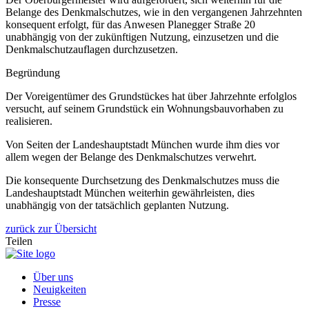
Belange des Denkmalschutzes, wie in den vergangenen Jahrzehnten
konsequent erfolgt, für das Anwesen Planegger Straße 20
unabhängig von der zukünftigen Nutzung, einzusetzen und die
Denkmalschutzauflagen durchzusetzen.
Begründung
Der Voreigentümer des Grundstückes hat über Jahrzehnte erfolglos
versucht, auf seinem Grundstück ein Wohnungsbauvorhaben zu
realisieren.
Von Seiten der Landeshauptstadt München wurde ihm dies vor
allem wegen der Belange des Denkmalschutzes verwehrt.
Die konsequente Durchsetzung des Denkmalschutzes muss die
Landeshauptstadt München weiterhin gewährleisten, dies
unabhängig von der tatsächlich geplanten Nutzung.
zurück zur Übersicht
Teilen
Über uns
Neuigkeiten
Presse