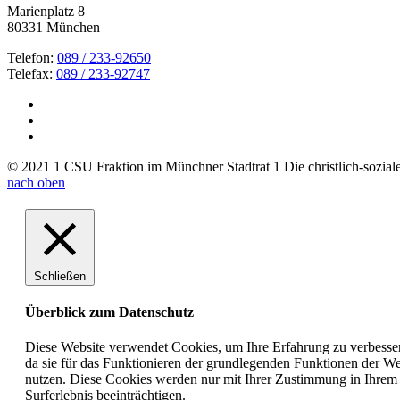
Marienplatz 8
80331 München
Telefon:
089 / 233-92650
Telefax:
089 / 233-92747
© 2021 1 CSU Fraktion im Münchner Stadtrat 1 Die christlich-soziale 
nach oben
Schließen
Überblick zum Datenschutz
Diese Website verwendet Cookies, um Ihre Erfahrung zu verbesser
da sie für das Funktionieren der grundlegenden Funktionen der Web
nutzen. Diese Cookies werden nur mit Ihrer Zustimmung in Ihrem 
Surferlebnis beeinträchtigen.