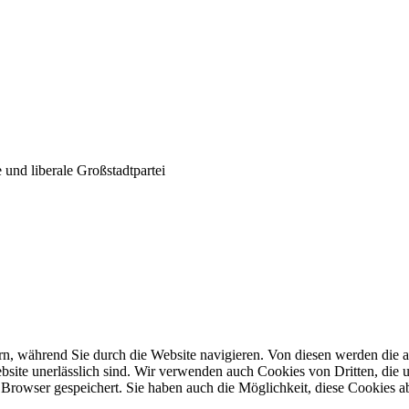
und liberale Großstadtpartei
n, während Sie durch die Website navigieren. Von diesen werden die a
site unerlässlich sind. Wir verwenden auch Cookies von Dritten, die u
Browser gespeichert. Sie haben auch die Möglichkeit, diese Cookies a