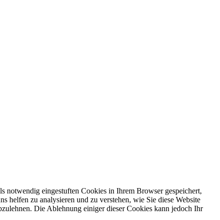
ls notwendig eingestuften Cookies in Ihrem Browser gespeichert,
ns helfen zu analysieren und zu verstehen, wie Sie diese Website
bzulehnen. Die Ablehnung einiger dieser Cookies kann jedoch Ihr