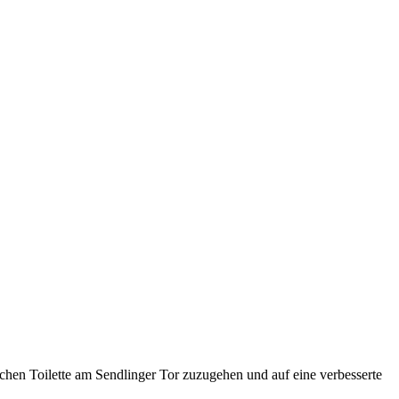
chen Toilette am Sendlinger Tor zuzugehen und auf eine verbesserte