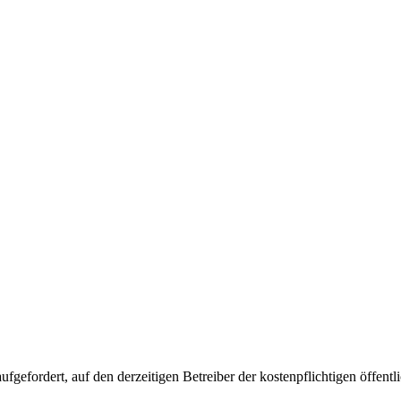
fordert, auf den derzeitigen Betreiber der kostenpflichtigen öffentli