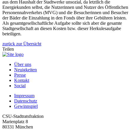
aus dem Haushalt der Stadtwerke unsozial, da letztlich die
Energiekunden selbst, die Nutzerinnen und Nutzer des Öffentlichen
Personennahverkehrs (MVG) und die Besucherinnen und Besucher
der Bäder die Einzahlung in den Fonds über ihre Gebühren leisten.
Als gesamtgesellschaftliche Aufgabe sollte sich aber die gesamte
Stadtgesellschaft an diesen Kosten bzw. dieser Herkulesaufgabe
beteiligen.
zurück zur Übersicht
Teilen
Über uns
Neuigkeiten
Presse
Kontakt
Social
Impressum
Datenschutz
Gewinnspiel
CSU-Stadtratsfraktion
Marienplatz 8
80331 München