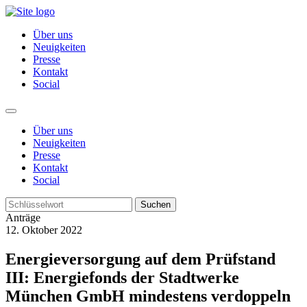
Über uns
Neuigkeiten
Presse
Kontakt
Social
Über uns
Neuigkeiten
Presse
Kontakt
Social
Suchen
Anträge
12. Oktober 2022
Energieversorgung auf dem Prüfstand
III: Energiefonds der Stadtwerke
München GmbH mindestens verdoppeln