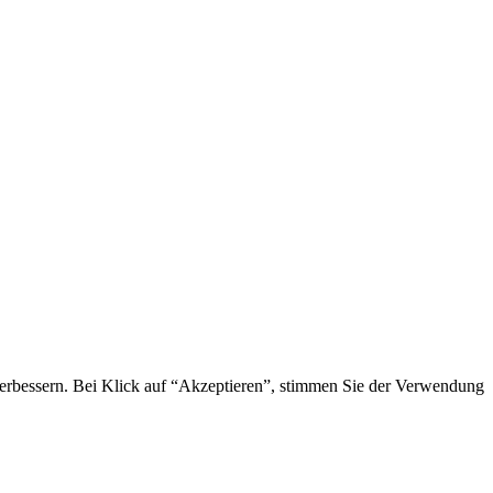
 verbessern. Bei Klick auf “Akzeptieren”, stimmen Sie der Verwendung