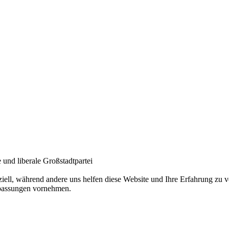
und liberale Großstadtpartei
ziell, während andere uns helfen diese Website und Ihre Erfahrung zu
npassungen vornehmen.