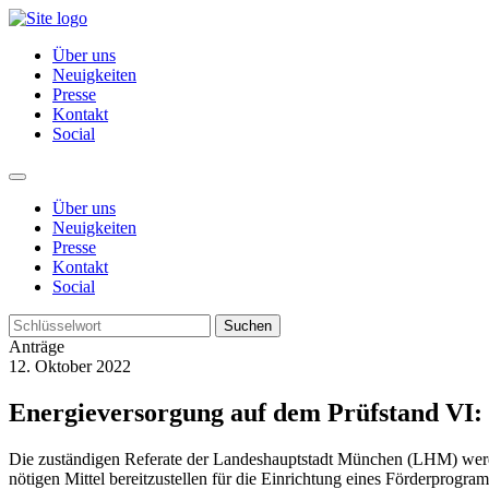
Über uns
Neuigkeiten
Presse
Kontakt
Social
Über uns
Neuigkeiten
Presse
Kontakt
Social
Suchen
Anträge
12. Oktober 2022
Energieversorgung auf dem Prüfstand VI:
Die zuständigen Referate der Landeshauptstadt München (LHM) werd
nötigen Mittel bereitzustellen für die Einrichtung eines Förderprogra