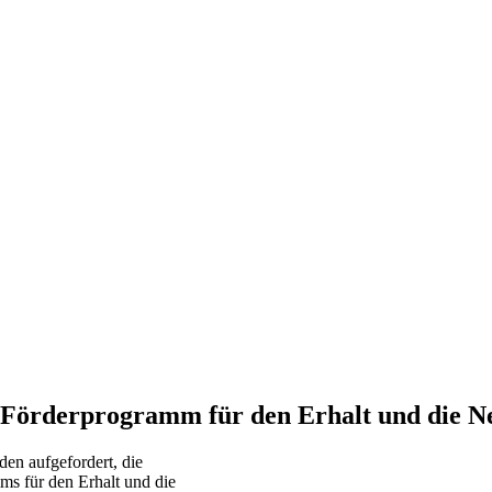
 Förderprogramm für den Erhalt und die N
en aufgefordert, die
mms für den Erhalt und die