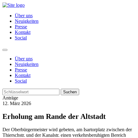
Über uns
Neuigkeiten
Presse
Kontakt
Social
Über uns
Neuigkeiten
Presse
Kontakt
Social
Suchen
Anträge
12. März 2026
Erholung am Rande der Altstadt
Der Oberbürgermeister wird gebeten, am Isartorplatz zwischen der
Thierschstr. und der Kanalstr. einen verkehrsberuhigten Bereich