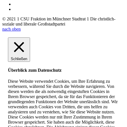
© 2021 1 CSU Fraktion im Münchner Stadtrat 1 Die christlich-
soziale und liberale Großstadtpartei
nach oben
Schließen
Überblick zum Datenschutz
Diese Website verwendet Cookies, um Ihre Erfahrung zu
verbessern, während Sie durch die Website navigieren. Von
diesen werden die als notwendig eingestuften Cookies in
Ihrem Browser gespeichert, da sie für das Funktionieren der
grundlegenden Funktionen der Website unerlässlich sind. Wir
verwenden auch Cookies von Dritten, die uns helfen zu
analysieren und zu verstehen, wie Sie diese Website nutzen.
Diese Cookies werden nur mit Ihrer Zustimmung in Ihrem
Browser gespeichert. Sie haben auch die Möglichkeit, diese