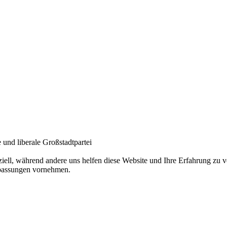
und liberale Großstadtpartei
ziell, während andere uns helfen diese Website und Ihre Erfahrung zu
npassungen vornehmen.