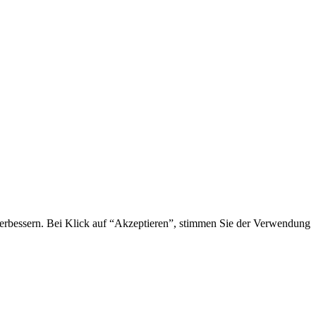
 verbessern. Bei Klick auf “Akzeptieren”, stimmen Sie der Verwendung