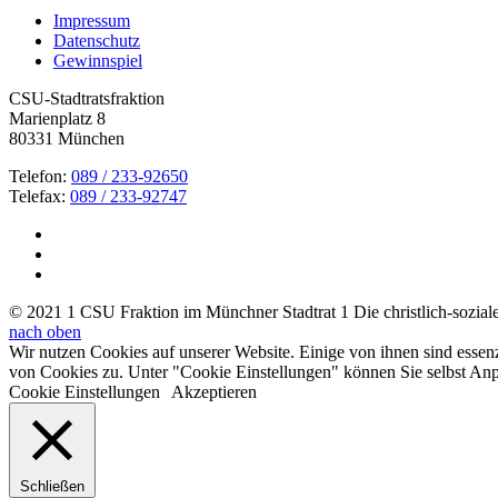
Impressum
Datenschutz
Gewinnspiel
CSU-Stadtratsfraktion
Marienplatz 8
80331 München
Telefon:
089 / 233-92650
Telefax:
089 / 233-92747
© 2021 1 CSU Fraktion im Münchner Stadtrat 1 Die christlich-soziale 
nach oben
Wir nutzen Cookies auf unserer Website. Einige von ihnen sind essen
von Cookies zu. Unter "Cookie Einstellungen" können Sie selbst A
Cookie Einstellungen
Akzeptieren
Schließen