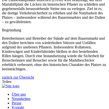
Mariahilfplatz die Lücken im historischen Pflaster zu schließen und
gegebenenfalls herausstehende Steine neu zu verlegen. Ziel ist es,
die dortige Verkehrssicherheit zu erhöhen und die Nutzbarkeit des
Platzes – insbesondere während des Bauernmarktes und der Dulten
– zu gewährleisten.
Begründung
Betreiberinnen und Betreiber der Stände auf dem Bauernmarkt und
den Dulten berichten von wiederholten Stürzen und Unfällen
aufgrund des unebenen Pflasters. Insbesondere Rollatoren,
Kinderwägen und Kinderfahrräder bleiben in den bestehenden
Rillen hängen. Durch eine Instandsetzung würde die Sicherheit für
Besucherinnen und Besucher sowie für die Marktbeschicker
erheblich verbessert, ohne den historischen Charakter des Platzes zu
beeinträchtigen.
zurück zur Übersicht
Teilen
Über uns
Neuigkeiten
Presse
Kontakt