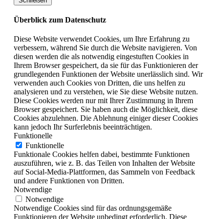
Schließen
Überblick zum Datenschutz
Diese Website verwendet Cookies, um Ihre Erfahrung zu
verbessern, während Sie durch die Website navigieren. Von
diesen werden die als notwendig eingestuften Cookies in
Ihrem Browser gespeichert, da sie für das Funktionieren der
grundlegenden Funktionen der Website unerlässlich sind. Wir
verwenden auch Cookies von Dritten, die uns helfen zu
analysieren und zu verstehen, wie Sie diese Website nutzen.
Diese Cookies werden nur mit Ihrer Zustimmung in Ihrem
Browser gespeichert. Sie haben auch die Möglichkeit, diese
Cookies abzulehnen. Die Ablehnung einiger dieser Cookies
kann jedoch Ihr Surferlebnis beeinträchtigen.
Funktionelle
Funktionelle
Funktionale Cookies helfen dabei, bestimmte Funktionen
auszuführen, wie z. B. das Teilen von Inhalten der Website
auf Social-Media-Plattformen, das Sammeln von Feedback
und andere Funktionen von Dritten.
Notwendige
Notwendige
Notwendige Cookies sind für das ordnungsgemäße
Funktionieren der Website unbedingt erforderlich. Diese