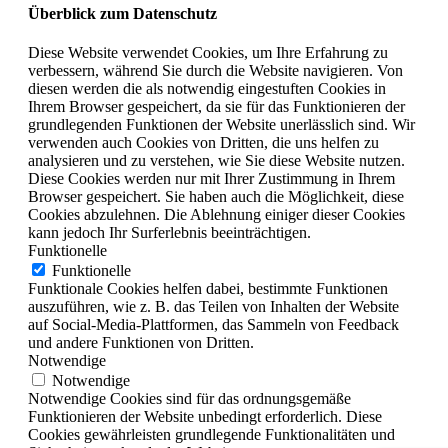
Überblick zum Datenschutz
Diese Website verwendet Cookies, um Ihre Erfahrung zu
verbessern, während Sie durch die Website navigieren. Von
diesen werden die als notwendig eingestuften Cookies in
Ihrem Browser gespeichert, da sie für das Funktionieren der
grundlegenden Funktionen der Website unerlässlich sind. Wir
verwenden auch Cookies von Dritten, die uns helfen zu
analysieren und zu verstehen, wie Sie diese Website nutzen.
Diese Cookies werden nur mit Ihrer Zustimmung in Ihrem
Browser gespeichert. Sie haben auch die Möglichkeit, diese
Cookies abzulehnen. Die Ablehnung einiger dieser Cookies
kann jedoch Ihr Surferlebnis beeinträchtigen.
Funktionelle
Funktionelle
Funktionale Cookies helfen dabei, bestimmte Funktionen
auszuführen, wie z. B. das Teilen von Inhalten der Website
auf Social-Media-Plattformen, das Sammeln von Feedback
und andere Funktionen von Dritten.
Notwendige
Notwendige
Notwendige Cookies sind für das ordnungsgemäße
Funktionieren der Website unbedingt erforderlich. Diese
Cookies gewährleisten grundlegende Funktionalitäten und