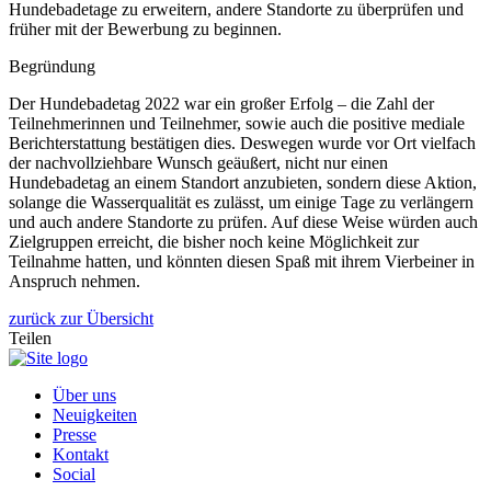
Hundebadetage zu erweitern, andere Standorte zu überprüfen und
früher mit der Bewerbung zu beginnen.
Begründung
Der Hundebadetag 2022 war ein großer Erfolg – die Zahl der
Teilnehmerinnen und Teilnehmer, sowie auch die positive mediale
Berichterstattung bestätigen dies. Deswegen wurde vor Ort vielfach
der nachvollziehbare Wunsch geäußert, nicht nur einen
Hundebadetag an einem Standort anzubieten, sondern diese Aktion,
solange die Wasserqualität es zulässt, um einige Tage zu verlängern
und auch andere Standorte zu prüfen. Auf diese Weise würden auch
Zielgruppen erreicht, die bisher noch keine Möglichkeit zur
Teilnahme hatten, und könnten diesen Spaß mit ihrem Vierbeiner in
Anspruch nehmen.
zurück zur Übersicht
Teilen
Über uns
Neuigkeiten
Presse
Kontakt
Social