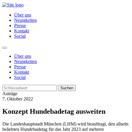
Über uns
Neuigkeiten
Presse
Kontakt
Social
Über uns
Neuigkeiten
Presse
Kontakt
Social
Suchen
Anträge
7. Oktober 2022
Konzept Hundebadetag ausweiten
Die Landeshauptstadt München (LHM) wird beauftragt, den allseits
beliebten Hundebadetag für das Jahr 2023 auf mehrere