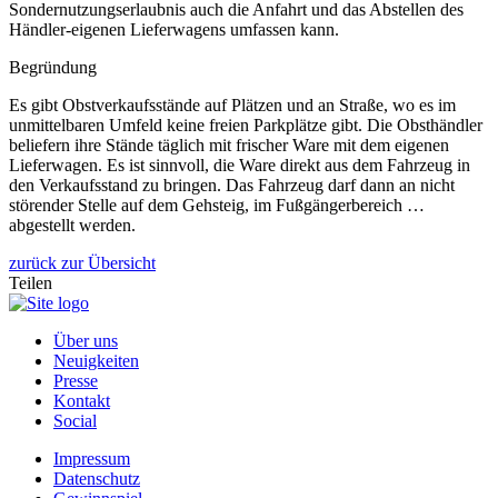
Sondernutzungserlaubnis auch die Anfahrt und das Abstellen des
Händler-eigenen Lieferwagens umfassen kann.
Begründung
Es gibt Obstverkaufsstände auf Plätzen und an Straße, wo es im
unmittelbaren Umfeld keine freien Parkplätze gibt. Die Obsthändler
beliefern ihre Stände täglich mit frischer Ware mit dem eigenen
Lieferwagen. Es ist sinnvoll, die Ware direkt aus dem Fahrzeug in
den Verkaufsstand zu bringen. Das Fahrzeug darf dann an nicht
störender Stelle auf dem Gehsteig, im Fußgängerbereich …
abgestellt werden.
zurück zur Übersicht
Teilen
Über uns
Neuigkeiten
Presse
Kontakt
Social
Impressum
Datenschutz