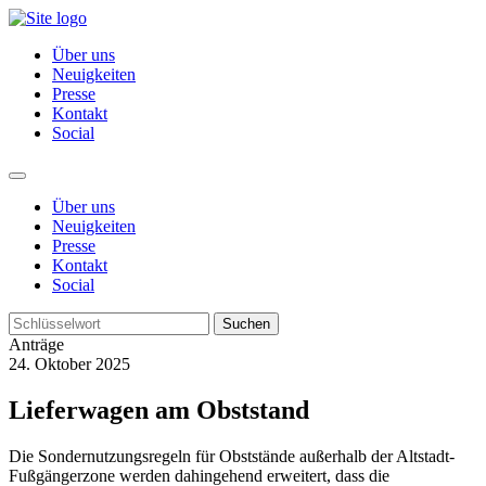
Über uns
Neuigkeiten
Presse
Kontakt
Social
Über uns
Neuigkeiten
Presse
Kontakt
Social
Suchen
Anträge
24. Oktober 2025
Lieferwagen am Obststand
Die Sondernutzungsregeln für Obststände außerhalb der Altstadt-
Fußgängerzone werden dahingehend erweitert, dass die