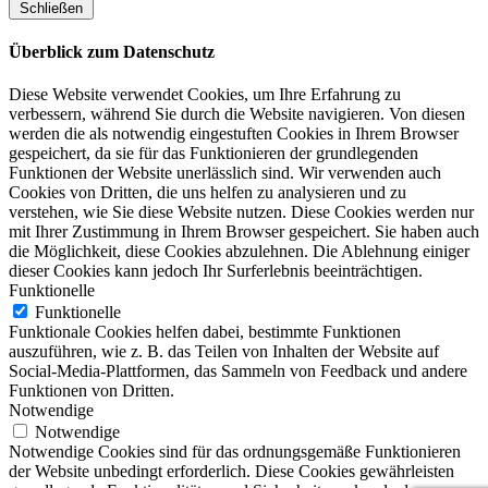
Schließen
Überblick zum Datenschutz
Diese Website verwendet Cookies, um Ihre Erfahrung zu
verbessern, während Sie durch die Website navigieren. Von diesen
werden die als notwendig eingestuften Cookies in Ihrem Browser
gespeichert, da sie für das Funktionieren der grundlegenden
Funktionen der Website unerlässlich sind. Wir verwenden auch
Cookies von Dritten, die uns helfen zu analysieren und zu
verstehen, wie Sie diese Website nutzen. Diese Cookies werden nur
mit Ihrer Zustimmung in Ihrem Browser gespeichert. Sie haben auch
die Möglichkeit, diese Cookies abzulehnen. Die Ablehnung einiger
dieser Cookies kann jedoch Ihr Surferlebnis beeinträchtigen.
Funktionelle
Funktionelle
Funktionale Cookies helfen dabei, bestimmte Funktionen
auszuführen, wie z. B. das Teilen von Inhalten der Website auf
Social-Media-Plattformen, das Sammeln von Feedback und andere
Funktionen von Dritten.
Notwendige
Notwendige
Notwendige Cookies sind für das ordnungsgemäße Funktionieren
der Website unbedingt erforderlich. Diese Cookies gewährleisten