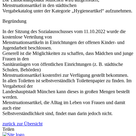
Menstruationsartikel in den städtischen
Vergabekatalog unter der Kategorie „Hygieneartikel“ aufzunehmen.
Begründung
In der Sitzung des Sozialausschusses vom 11.10.2022 wurde die
kostenlose Verteilung von
Menstruationsartikeln in Einrichtungen der offenen Kinder- und
Jugendarbeit beschlossen.
Generell ist die Möglichkeiten zu schaffen, dass Mädchen und junge
Frauen in den
Sanitäranlagen von öffentlichen Einrichtungen (z. B. städtische
Schulen, Behörden)
Menstruationsartikel kostenfrei zur Verfügung gestellt bekommen.
In allen Toiletten ist selbstverständlich Toilettenpapier zu finden. Im
Vergabetool der
Landeshauptstadt München kann dieses in großen Mengen bestellt
werden.
Menstruationsartikel, die Alltag im Leben von Frauen und damit
auch eine
Selbstverständlichkeit sind, findet man darin jedoch nicht.
zurück zur Übersicht
Teilen