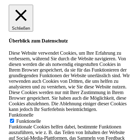
Schließen
Überblick zum Datenschutz
Diese Website verwendet Cookies, um Ihre Erfahrung zu
verbessern, während Sie durch die Website navigieren. Von
diesen werden die als notwendig eingestuften Cookies in
Ihrem Browser gespeichert, da sie für das Funktionieren der
grundlegenden Funktionen der Website unerlässlich sind. Wir
verwenden auch Cookies von Dritten, die uns helfen zu
analysieren und zu verstehen, wie Sie diese Website nutzen.
Diese Cookies werden nur mit Ihrer Zustimmung in Ihrem
Browser gespeichert. Sie haben auch die Möglichkeit, diese
Cookies abzulehnen. Die Ablehnung einiger dieser Cookies
kann jedoch Ihr Surferlebnis beeinträchtigen.
Funktionelle
Funktionelle
Funktionale Cookies helfen dabei, bestimmte Funktionen
auszuführen, wie z. B. das Teilen von Inhalten der Website
auf Social-Media-Plattformen, das Sammeln von Feedback