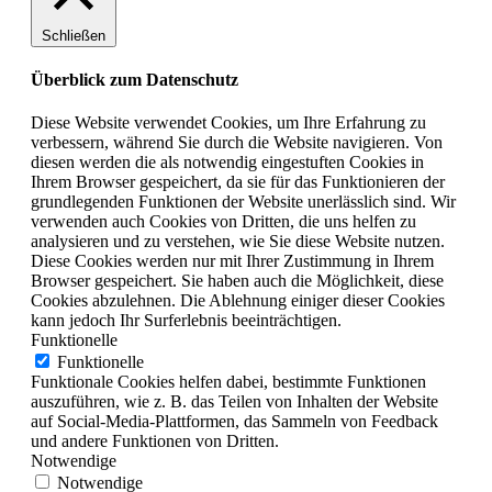
Schließen
Überblick zum Datenschutz
Diese Website verwendet Cookies, um Ihre Erfahrung zu
verbessern, während Sie durch die Website navigieren. Von
diesen werden die als notwendig eingestuften Cookies in
Ihrem Browser gespeichert, da sie für das Funktionieren der
grundlegenden Funktionen der Website unerlässlich sind. Wir
verwenden auch Cookies von Dritten, die uns helfen zu
analysieren und zu verstehen, wie Sie diese Website nutzen.
Diese Cookies werden nur mit Ihrer Zustimmung in Ihrem
Browser gespeichert. Sie haben auch die Möglichkeit, diese
Cookies abzulehnen. Die Ablehnung einiger dieser Cookies
kann jedoch Ihr Surferlebnis beeinträchtigen.
Funktionelle
Funktionelle
Funktionale Cookies helfen dabei, bestimmte Funktionen
auszuführen, wie z. B. das Teilen von Inhalten der Website
auf Social-Media-Plattformen, das Sammeln von Feedback
und andere Funktionen von Dritten.
Notwendige
Notwendige