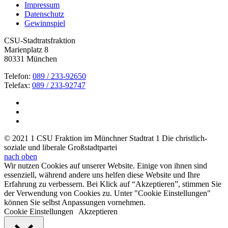
Impressum
Datenschutz
Gewinnspiel
CSU-Stadtratsfraktion
Marienplatz 8
80331 München
Telefon:
089 / 233-92650
Telefax:
089 / 233-92747
© 2021 1 CSU Fraktion im Münchner Stadtrat 1 Die christlich-
soziale und liberale Großstadtpartei
nach oben
Wir nutzen Cookies auf unserer Website. Einige von ihnen sind
essenziell, während andere uns helfen diese Website und Ihre
Erfahrung zu verbessern. Bei Klick auf “Akzeptieren”, stimmen Sie
der Verwendung von Cookies zu. Unter "Cookie Einstellungen"
können Sie selbst Anpassungen vornehmen.
Cookie Einstellungen
Akzeptieren