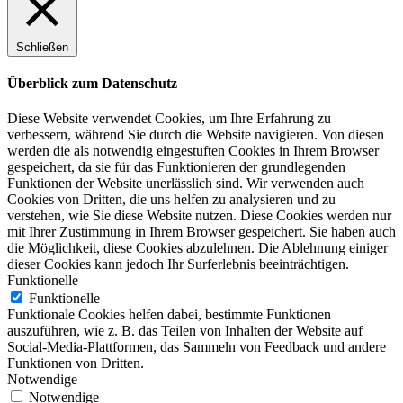
Schließen
Überblick zum Datenschutz
Diese Website verwendet Cookies, um Ihre Erfahrung zu
verbessern, während Sie durch die Website navigieren. Von diesen
werden die als notwendig eingestuften Cookies in Ihrem Browser
gespeichert, da sie für das Funktionieren der grundlegenden
Funktionen der Website unerlässlich sind. Wir verwenden auch
Cookies von Dritten, die uns helfen zu analysieren und zu
verstehen, wie Sie diese Website nutzen. Diese Cookies werden nur
mit Ihrer Zustimmung in Ihrem Browser gespeichert. Sie haben auch
die Möglichkeit, diese Cookies abzulehnen. Die Ablehnung einiger
dieser Cookies kann jedoch Ihr Surferlebnis beeinträchtigen.
Funktionelle
Funktionelle
Funktionale Cookies helfen dabei, bestimmte Funktionen
auszuführen, wie z. B. das Teilen von Inhalten der Website auf
Social-Media-Plattformen, das Sammeln von Feedback und andere
Funktionen von Dritten.
Notwendige
Notwendige