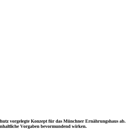
hutz vorgelegte Konzept für das Münchner Ernährungshaus ab.
inhaltliche Vorgaben bevormundend wirken.