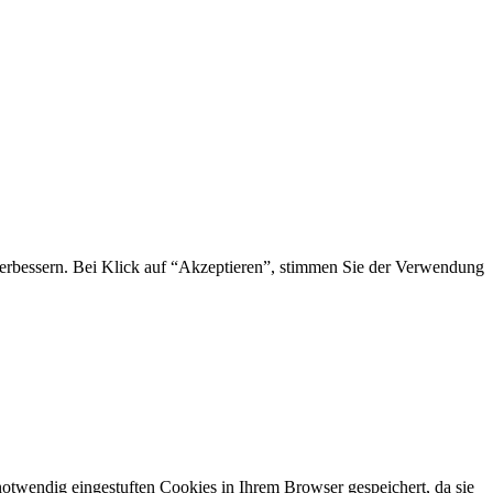
 verbessern. Bei Klick auf “Akzeptieren”, stimmen Sie der Verwendung
otwendig eingestuften Cookies in Ihrem Browser gespeichert, da sie