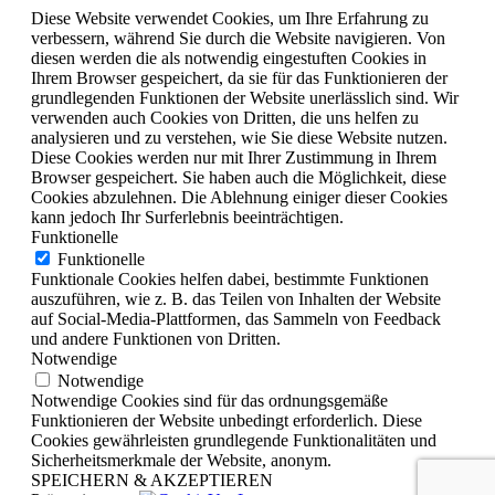
Diese Website verwendet Cookies, um Ihre Erfahrung zu
verbessern, während Sie durch die Website navigieren. Von
diesen werden die als notwendig eingestuften Cookies in
Ihrem Browser gespeichert, da sie für das Funktionieren der
grundlegenden Funktionen der Website unerlässlich sind. Wir
verwenden auch Cookies von Dritten, die uns helfen zu
analysieren und zu verstehen, wie Sie diese Website nutzen.
Diese Cookies werden nur mit Ihrer Zustimmung in Ihrem
Browser gespeichert. Sie haben auch die Möglichkeit, diese
Cookies abzulehnen. Die Ablehnung einiger dieser Cookies
kann jedoch Ihr Surferlebnis beeinträchtigen.
Funktionelle
Funktionelle
Funktionale Cookies helfen dabei, bestimmte Funktionen
auszuführen, wie z. B. das Teilen von Inhalten der Website
auf Social-Media-Plattformen, das Sammeln von Feedback
und andere Funktionen von Dritten.
Notwendige
Notwendige
Notwendige Cookies sind für das ordnungsgemäße
Funktionieren der Website unbedingt erforderlich. Diese
Cookies gewährleisten grundlegende Funktionalitäten und
Sicherheitsmerkmale der Website, anonym.
SPEICHERN & AKZEPTIEREN