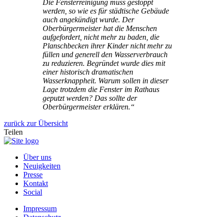
Die Fensterreinigung muss gestoppt
werden, so wie es für städtische Gebäude
auch angekündigt wurde. Der
Oberbürgermeister hat die Menschen
aufgefordert, nicht mehr zu baden, die
Planschbecken ihrer Kinder nicht mehr zu
füllen und generell den Wasserverbrauch
zu reduzieren. Begründet wurde dies mit
einer historisch dramatischen
Wasserknappheit. Warum sollen in dieser
Lage trotzdem die Fenster im Rathaus
geputzt werden? Das sollte der
Oberbürgermeister erklären.“
zurück zur Übersicht
Teilen
Über uns
Neuigkeiten
Presse
Kontakt
Social
Impressum