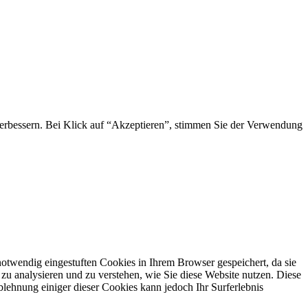
 verbessern. Bei Klick auf “Akzeptieren”, stimmen Sie der Verwendung
otwendig eingestuften Cookies in Ihrem Browser gespeichert, da sie
zu analysieren und zu verstehen, wie Sie diese Website nutzen. Diese
lehnung einiger dieser Cookies kann jedoch Ihr Surferlebnis