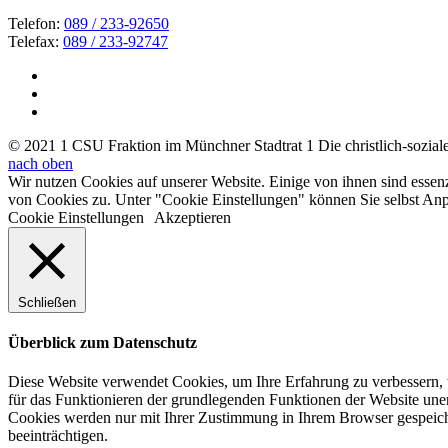
Telefon:
089 / 233-92650
Telefax:
089 / 233-92747
© 2021 1 CSU Fraktion im Münchner Stadtrat 1 Die christlich-soziale 
nach oben
Wir nutzen Cookies auf unserer Website. Einige von ihnen sind essen
von Cookies zu. Unter "Cookie Einstellungen" können Sie selbst A
Cookie Einstellungen
Akzeptieren
Schließen
Überblick zum Datenschutz
Diese Website verwendet Cookies, um Ihre Erfahrung zu verbessern, w
für das Funktionieren der grundlegenden Funktionen der Website unerl
Cookies werden nur mit Ihrer Zustimmung in Ihrem Browser gespeiche
beeinträchtigen.