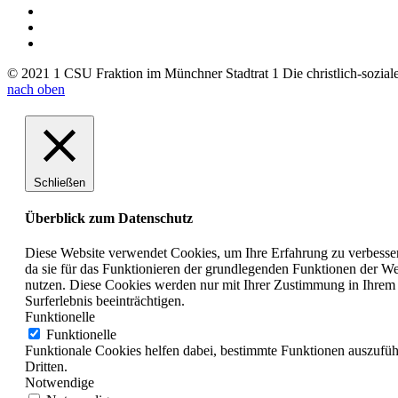
© 2021 1 CSU Fraktion im Münchner Stadtrat 1 Die christlich-soziale 
nach oben
Schließen
Überblick zum Datenschutz
Diese Website verwendet Cookies, um Ihre Erfahrung zu verbesser
da sie für das Funktionieren der grundlegenden Funktionen der Web
nutzen. Diese Cookies werden nur mit Ihrer Zustimmung in Ihrem 
Surferlebnis beeinträchtigen.
Funktionelle
Funktionelle
Funktionale Cookies helfen dabei, bestimmte Funktionen auszufüh
Dritten.
Notwendige