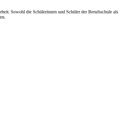
it. Sowohl die Schülerinnen und Schüler der Berufsschule als
en.