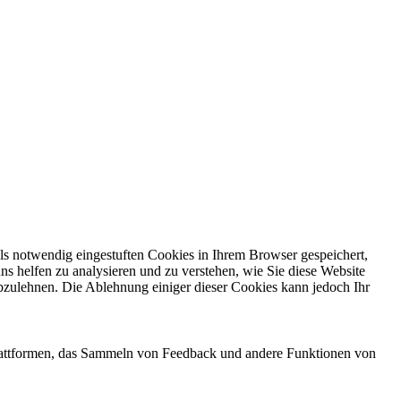
ls notwendig eingestuften Cookies in Ihrem Browser gespeichert,
ns helfen zu analysieren und zu verstehen, wie Sie diese Website
bzulehnen. Die Ablehnung einiger dieser Cookies kann jedoch Ihr
-Plattformen, das Sammeln von Feedback und andere Funktionen von