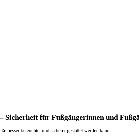
– Sicherheit für Fußgängerinnen und Fußg
ße besser beleuchtet und sicherer gestaltet werden kann.