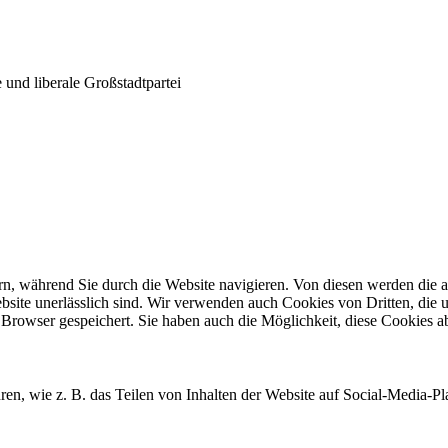
und liberale Großstadtpartei
n, während Sie durch die Website navigieren. Von diesen werden die a
site unerlässlich sind. Wir verwenden auch Cookies von Dritten, die u
Browser gespeichert. Sie haben auch die Möglichkeit, diese Cookies a
ren, wie z. B. das Teilen von Inhalten der Website auf Social-Media