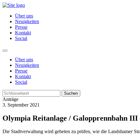
Über uns
Neuigkeiten
Presse
Kontakt
Social
Über uns
Neuigkeiten
Presse
Kontakt
Social
Suchen
Anträge
3. September 2021
Olympia Reitanlage / Galopprennbahn III 
Die Stadtverwaltung wird gebeten zu prüfen, wie die Landshamer Stra