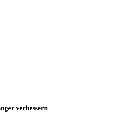
änger verbessern