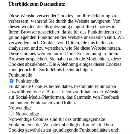
Überblick zum Datenschutz
Diese Website verwendet Cookies, um Ihre Erfahrung zu
verbessern, während Sie durch die Website navigieren. Von
diesen werden die als notwendig eingestuften Cookies in
Ihrem Browser gespeichert, da sie für das Funktionieren der
grundlegenden Funktionen der Website unerlässlich sind. Wir
verwenden auch Cookies von Dritten, die uns helfen zu
analysieren und zu verstehen, wie Sie diese Website nutzen.
Diese Cookies werden nur mit Ihrer Zustimmung in Ihrem
Browser gespeichert. Sie haben auch die Möglichkeit, diese
Cookies abzulehnen. Die Ablehnung einiger dieser Cookies
kann jedoch Ihr Surferlebnis beeinträchtigen.
Funktionelle
Funktionelle
Funktionale Cookies helfen dabei, bestimmte Funktionen
auszuführen, wie z. B. das Teilen von Inhalten der Website
auf Social-Media-Plattformen, das Sammeln von Feedback
und andere Funktionen von Dritten.
Notwendige
Notwendige
Notwendige Cookies sind für das ordnungsgemäße
Funktionieren der Website unbedingt erforderlich. Diese
Cookies gewährleisten grundlegende Funktionalitäten und