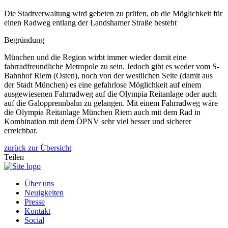
Die Stadtverwaltung wird gebeten zu prüfen, ob die Möglichkeit für
einen Radweg entlang der Landshamer Straße besteht
Begründung
München und die Region wirbt immer wieder damit eine
fahrradfreundliche Metropole zu sein. Jedoch gibt es weder vom S-
Bahnhof Riem (Osten), noch von der westlichen Seite (damit aus
der Stadt München) es eine gefahrlose Möglichkeit auf einem
ausgewiesenen Fahrradweg auf die Olympia Reitanlage oder auch
auf die Galopprennbahn zu gelangen. Mit einem Fahrradweg wäre
die Olympia Reitanlage München Riem auch mit dem Rad in
Kombination mit dem ÖPNV sehr viel besser und sicherer
erreichbar.
zurück zur Übersicht
Teilen
Über uns
Neuigkeiten
Presse
Kontakt
Social