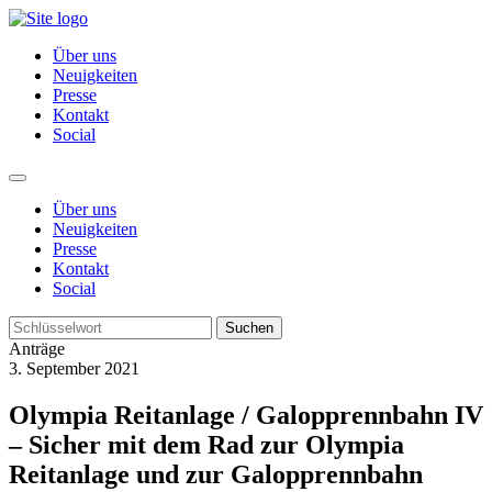
Über uns
Neuigkeiten
Presse
Kontakt
Social
Über uns
Neuigkeiten
Presse
Kontakt
Social
Suchen
Anträge
3. September 2021
Olympia Reitanlage / Galopprennbahn IV
– Sicher mit dem Rad zur Olympia
Reitanlage und zur Galopprennbahn