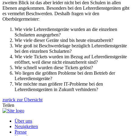
zweiten Blick ist das aber leider nicht bei den Schulen in allen
Ebenen angekommen. Besonders bei den Lehrerdienstgeräten gibt
es vermehrt Beschwerden. Deshalb fragen wir den
Oberbürgermeister:
Wie viele Lehrerdienstgeräte wurden an die einzelnen
Schularten ausgegeben?
Wie viele dieser Geräte sind bis heute einsatzbereit?
Wie groß ist Beschwerdelage bezüglich Lehrerdienstgeräte
bei den einzelnen Schularten?
Wie viele Tickets wurden im Bezug auf Lehrerdienstgeräte
eröffnet, weil diese nicht einsatzbereit sind?
Wie schnell wurden diese Tickets gelöst?
Wo liegen die größten Probleme bei dem Betrieb der
Lehrerdienstgeräte?
Wie möchte man größere IT-Probleme bei den
Lehrerdienstgeräten in Zukunft verhindern?
zurück zur Übersicht
Teilen
Über uns
Neuigkeiten
Presse