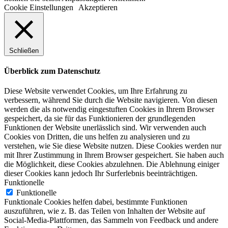
Cookie Einstellungen
Akzeptieren
Schließen
Überblick zum Datenschutz
Diese Website verwendet Cookies, um Ihre Erfahrung zu
verbessern, während Sie durch die Website navigieren. Von diesen
werden die als notwendig eingestuften Cookies in Ihrem Browser
gespeichert, da sie für das Funktionieren der grundlegenden
Funktionen der Website unerlässlich sind. Wir verwenden auch
Cookies von Dritten, die uns helfen zu analysieren und zu
verstehen, wie Sie diese Website nutzen. Diese Cookies werden nur
mit Ihrer Zustimmung in Ihrem Browser gespeichert. Sie haben auch
die Möglichkeit, diese Cookies abzulehnen. Die Ablehnung einiger
dieser Cookies kann jedoch Ihr Surferlebnis beeinträchtigen.
Funktionelle
Funktionelle
Funktionale Cookies helfen dabei, bestimmte Funktionen
auszuführen, wie z. B. das Teilen von Inhalten der Website auf
Social-Media-Plattformen, das Sammeln von Feedback und andere