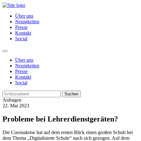
Über uns
Neuigkeiten
Presse
Kontakt
Social
Über uns
Neuigkeiten
Presse
Kontakt
Social
Suchen
Anfragen
22. Mai 2023
Probleme bei Lehrerdienstgeräten?
Die Coronakrise hat auf dem ersten Blick einen großen Schub bei
dem Thema „Digitalisierte Schule“ nach sich gezogen. Auf dem