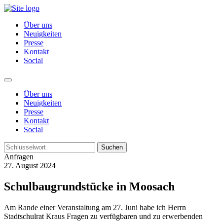
Über uns
Neuigkeiten
Presse
Kontakt
Social
Über uns
Neuigkeiten
Presse
Kontakt
Social
Suchen
Anfragen
27. August 2024
Schulbaugrundstücke in Moosach
Am Rande einer Veranstaltung am 27. Juni habe ich Herrn
Stadtschulrat Kraus Fragen zu verfügbaren und zu erwerbenden