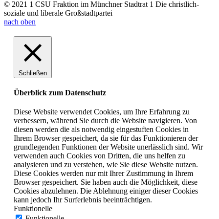
© 2021 1 CSU Fraktion im Münchner Stadtrat 1 Die christlich-
soziale und liberale Großstadtpartei
nach oben
Schließen
Überblick zum Datenschutz
Diese Website verwendet Cookies, um Ihre Erfahrung zu
verbessern, während Sie durch die Website navigieren. Von
diesen werden die als notwendig eingestuften Cookies in
Ihrem Browser gespeichert, da sie für das Funktionieren der
grundlegenden Funktionen der Website unerlässlich sind. Wir
verwenden auch Cookies von Dritten, die uns helfen zu
analysieren und zu verstehen, wie Sie diese Website nutzen.
Diese Cookies werden nur mit Ihrer Zustimmung in Ihrem
Browser gespeichert. Sie haben auch die Möglichkeit, diese
Cookies abzulehnen. Die Ablehnung einiger dieser Cookies
kann jedoch Ihr Surferlebnis beeinträchtigen.
Funktionelle
Funktionelle