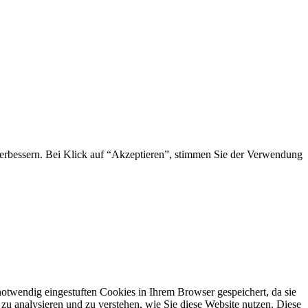
 verbessern. Bei Klick auf “Akzeptieren”, stimmen Sie der Verwendung
otwendig eingestuften Cookies in Ihrem Browser gespeichert, da sie
zu analysieren und zu verstehen, wie Sie diese Website nutzen. Diese