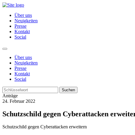
Über uns
Neuigkeiten
Presse
Kontakt
Social
Über uns
Neuigkeiten
Presse
Kontakt
Social
Suchen
Anträge
24. Februar 2022
Schutzschild gegen Cyberattacken erweite
Schutzschild gegen Cyberattacken erweitern