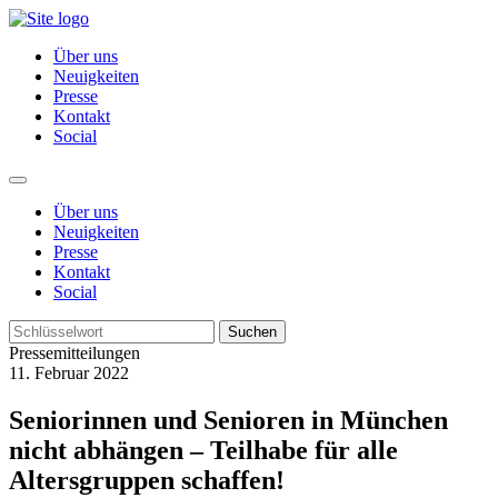
Über uns
Neuigkeiten
Presse
Kontakt
Social
Über uns
Neuigkeiten
Presse
Kontakt
Social
Suchen
Pressemitteilungen
11. Februar 2022
Seniorinnen und Senioren in München
nicht abhängen – Teilhabe für alle
Altersgruppen schaffen!