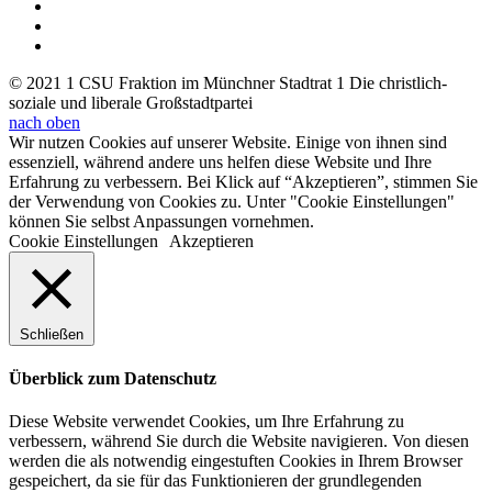
© 2021 1 CSU Fraktion im Münchner Stadtrat 1 Die christlich-
soziale und liberale Großstadtpartei
nach oben
Wir nutzen Cookies auf unserer Website. Einige von ihnen sind
essenziell, während andere uns helfen diese Website und Ihre
Erfahrung zu verbessern. Bei Klick auf “Akzeptieren”, stimmen Sie
der Verwendung von Cookies zu. Unter "Cookie Einstellungen"
können Sie selbst Anpassungen vornehmen.
Cookie Einstellungen
Akzeptieren
Schließen
Überblick zum Datenschutz
Diese Website verwendet Cookies, um Ihre Erfahrung zu
verbessern, während Sie durch die Website navigieren. Von diesen
werden die als notwendig eingestuften Cookies in Ihrem Browser
gespeichert, da sie für das Funktionieren der grundlegenden