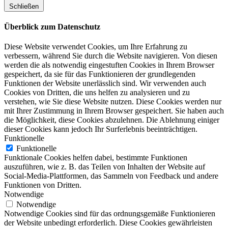
Schließen
Überblick zum Datenschutz
Diese Website verwendet Cookies, um Ihre Erfahrung zu
verbessern, während Sie durch die Website navigieren. Von diesen
werden die als notwendig eingestuften Cookies in Ihrem Browser
gespeichert, da sie für das Funktionieren der grundlegenden
Funktionen der Website unerlässlich sind. Wir verwenden auch
Cookies von Dritten, die uns helfen zu analysieren und zu
verstehen, wie Sie diese Website nutzen. Diese Cookies werden nur
mit Ihrer Zustimmung in Ihrem Browser gespeichert. Sie haben auch
die Möglichkeit, diese Cookies abzulehnen. Die Ablehnung einiger
dieser Cookies kann jedoch Ihr Surferlebnis beeinträchtigen.
Funktionelle
Funktionelle
Funktionale Cookies helfen dabei, bestimmte Funktionen
auszuführen, wie z. B. das Teilen von Inhalten der Website auf
Social-Media-Plattformen, das Sammeln von Feedback und andere
Funktionen von Dritten.
Notwendige
Notwendige
Notwendige Cookies sind für das ordnungsgemäße Funktionieren
der Website unbedingt erforderlich. Diese Cookies gewährleisten