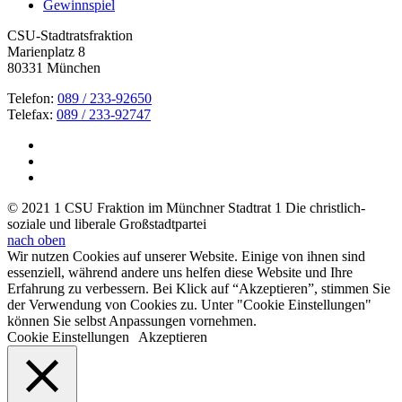
Gewinnspiel
CSU-Stadtratsfraktion
Marienplatz 8
80331 München
Telefon:
089 / 233-92650
Telefax:
089 / 233-92747
© 2021 1 CSU Fraktion im Münchner Stadtrat 1 Die christlich-
soziale und liberale Großstadtpartei
nach oben
Wir nutzen Cookies auf unserer Website. Einige von ihnen sind
essenziell, während andere uns helfen diese Website und Ihre
Erfahrung zu verbessern. Bei Klick auf “Akzeptieren”, stimmen Sie
der Verwendung von Cookies zu. Unter "Cookie Einstellungen"
können Sie selbst Anpassungen vornehmen.
Cookie Einstellungen
Akzeptieren