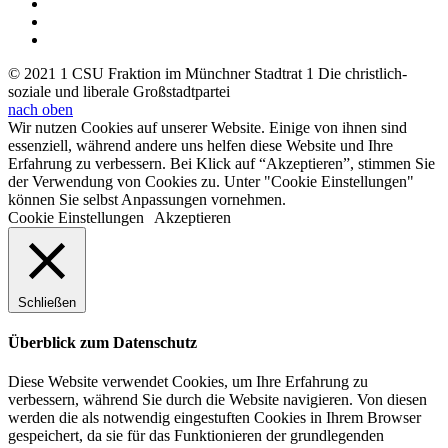
© 2021 1 CSU Fraktion im Münchner Stadtrat 1 Die christlich-
soziale und liberale Großstadtpartei
nach oben
Wir nutzen Cookies auf unserer Website. Einige von ihnen sind
essenziell, während andere uns helfen diese Website und Ihre
Erfahrung zu verbessern. Bei Klick auf “Akzeptieren”, stimmen Sie
der Verwendung von Cookies zu. Unter "Cookie Einstellungen"
können Sie selbst Anpassungen vornehmen.
Cookie Einstellungen
Akzeptieren
Schließen
Überblick zum Datenschutz
Diese Website verwendet Cookies, um Ihre Erfahrung zu
verbessern, während Sie durch die Website navigieren. Von diesen
werden die als notwendig eingestuften Cookies in Ihrem Browser
gespeichert, da sie für das Funktionieren der grundlegenden