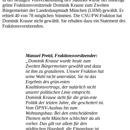
grüne Fraktionsvorsitzende Dominik Krause zum Zweiten
Bürgermeister der Landeshauptstadt München (LHM) gewählt. Er
erhielt 40 von 78 möglichen Stimmen. Die CSU/FW-Fraktion hat
Dominik Krause nicht gewählt. Sie erhalten dazu ein Statement des
Fraktionsvorsitzenden.
Manuel Pretzl, Fraktionsvorsitzender:
„Dominik Krause wurde heute zum
Zweiten Bürgermeister gewählt und dazu
ist ihm zu gratulieren. Unsere Fraktion hat
seine Wahl nicht unterstützt. Sie ist das
Ergebnis des grün-roten
Koalitionsvertrags, der natürlich nicht
unserer politischen Linie entspricht.
Dominik Krause steht für die grün-rote
Politik der letzten Jahre, die gescheitert ist.
Vom ÖPNV-Ausbau bis zum
Wohnungsbau: Bei den entscheidenden
Themen steht München schlechter da als
vorher. Das gilt vor allem für den
städtischen Haushalt, die Finanzlage ist