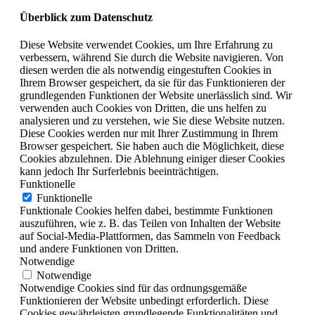
Überblick zum Datenschutz
Diese Website verwendet Cookies, um Ihre Erfahrung zu
verbessern, während Sie durch die Website navigieren. Von
diesen werden die als notwendig eingestuften Cookies in
Ihrem Browser gespeichert, da sie für das Funktionieren der
grundlegenden Funktionen der Website unerlässlich sind. Wir
verwenden auch Cookies von Dritten, die uns helfen zu
analysieren und zu verstehen, wie Sie diese Website nutzen.
Diese Cookies werden nur mit Ihrer Zustimmung in Ihrem
Browser gespeichert. Sie haben auch die Möglichkeit, diese
Cookies abzulehnen. Die Ablehnung einiger dieser Cookies
kann jedoch Ihr Surferlebnis beeinträchtigen.
Funktionelle
Funktionelle
Funktionale Cookies helfen dabei, bestimmte Funktionen
auszuführen, wie z. B. das Teilen von Inhalten der Website
auf Social-Media-Plattformen, das Sammeln von Feedback
und andere Funktionen von Dritten.
Notwendige
Notwendige
Notwendige Cookies sind für das ordnungsgemäße
Funktionieren der Website unbedingt erforderlich. Diese
Cookies gewährleisten grundlegende Funktionalitäten und