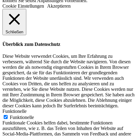
können Sie selbst Anpassungen vornehmen.
Cookie Einstellungen
Akzeptieren
Schließen
Überblick zum Datenschutz
Diese Website verwendet Cookies, um Ihre Erfahrung zu
verbessern, während Sie durch die Website navigieren. Von diesen
werden die als notwendig eingestuften Cookies in Ihrem Browser
gespeichert, da sie für das Funktionieren der grundlegenden
Funktionen der Website unerlässlich sind. Wir verwenden auch
Cookies von Dritten, die uns helfen zu analysieren und zu
verstehen, wie Sie diese Website nutzen. Diese Cookies werden nur
mit Ihrer Zustimmung in Ihrem Browser gespeichert. Sie haben auch
die Möglichkeit, diese Cookies abzulehnen. Die Ablehnung einiger
dieser Cookies kann jedoch Ihr Surferlebnis beeinträchtigen.
Funktionelle
Funktionelle
Funktionale Cookies helfen dabei, bestimmte Funktionen
auszuführen, wie z. B. das Teilen von Inhalten der Website auf
Social-Media-Plattformen, das Sammeln von Feedback und andere