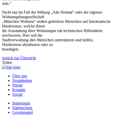
sein.“
Nicht nur im Fall der Stiftung „Alte Heimat“ oder der eigenen
Wohnungsbaugesellschaft
„München Wohnen“ stoßen gehörlose Menschen auf bürokratische
Hindernisse, welche ihnen
die Ausstattung ihrer Wohnungen mit technischen Hilfsmitteln
erschweren. Hier soll die
Stadtverwaltung dies Menschen unterstützen und helfen,
Hindernisse abzubauen oder zu
beseitigen.
zurück zur Übersicht
Teilen
Über uns
Neuigkeiten
Presse
Kontakt
Social
Impressum
Datenschutz
Gewinnspiel