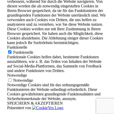
verbessern, während Sie durch die Website navigieren. Von
diesen werden die als notwendig eingestuften Cookies in
Ihrem Browser gespeichert, da sie für das Funktionieren der
grundlegenden Funktionen der Website unerlässlich sind. Wir
verwenden auch Cookies von Dritten, die uns helfen zu
analysieren und zu verstehen, wie Sie diese Website nutzen.
Diese Cookies werden nur mit Ihrer Zustimmung in Ihrem
Browser gespeichert. Sie haben auch die Möglichkeit, diese
Cookies abzulehnen. Die Ablehnung einiger dieser Cookies
kann jedoch Ihr Surferlebnis beeinträchtigen.
Funktionelle
Funktionelle
Funktionale Cookies helfen dabei, bestimmte Funktionen
auszuführen, wie z. B. das Teilen von Inhalten der Website
auf Social-Media-Plattformen, das Sammeln von Feedback
und andere Funktionen von Dritten.
Notwendige
Notwendige
Notwendige Cookies sind für das ordnungsgemäße
Funktionieren der Website unbedingt erforderlich. Diese
Cookies gewährleisten grundlegende Funktionalitäten und
Sicherheitsmerkmale der Website, anonym.
SPEICHERN & AKZEPTIEREN
Präsentiert von