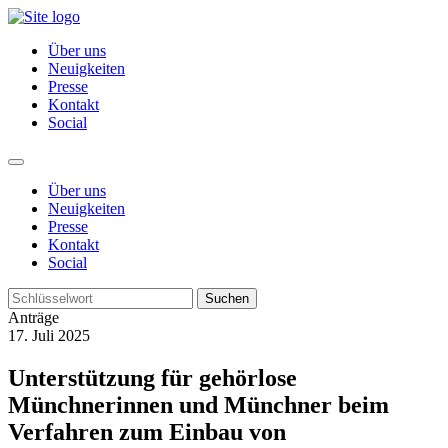
Über uns
Neuigkeiten
Presse
Kontakt
Social
Über uns
Neuigkeiten
Presse
Kontakt
Social
Suchen
Anträge
17. Juli 2025
Unterstützung für gehörlose
Münchnerinnen und Münchner beim
Verfahren zum Einbau von