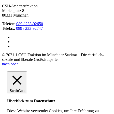
CSU-Stadtratsfraktion
Marienplatz 8
80331 München
Telefon:
089 / 233-92650
Telefax:
089 / 233-92747
© 2021 1 CSU Fraktion im Münchner Stadtrat 1 Die christlich-
soziale und liberale Großstadtpartei
nach oben
Schließen
Überblick zum Datenschutz
Diese Website verwendet Cookies, um Ihre Erfahrung zu