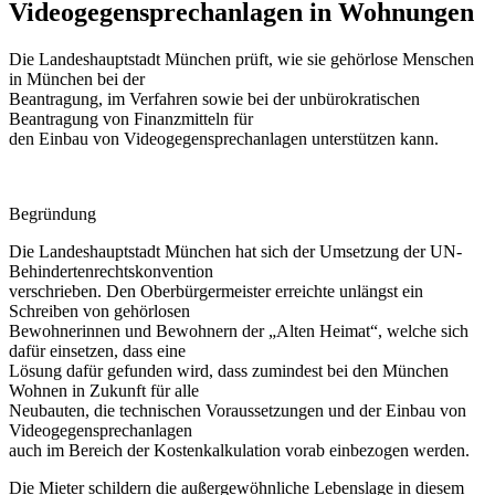
Videogegensprechanlagen in Wohnungen
Die Landeshauptstadt München prüft, wie sie gehörlose Menschen
in München bei der
Beantragung, im Verfahren sowie bei der unbürokratischen
Beantragung von Finanzmitteln für
den Einbau von Videogegensprechanlagen unterstützen kann.
Begründung
Die Landeshauptstadt München hat sich der Umsetzung der UN-
Behindertenrechtskonvention
verschrieben. Den Oberbürgermeister erreichte unlängst ein
Schreiben von gehörlosen
Bewohnerinnen und Bewohnern der „Alten Heimat“, welche sich
dafür einsetzen, dass eine
Lösung dafür gefunden wird, dass zumindest bei den München
Wohnen in Zukunft für alle
Neubauten, die technischen Voraussetzungen und der Einbau von
Videogegensprechanlagen
auch im Bereich der Kostenkalkulation vorab einbezogen werden.
Die Mieter schildern die außergewöhnliche Lebenslage in diesem