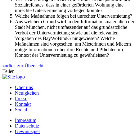
Sozialreferates, dass in einer geförderten Wohnung eine
unrechte Untervermietung vorliegen könnte?
Welche Maßnahmen folgen bei unrechter Untervermietung?
Aus welchem Grund wird in den Informationsmaterialien der
Stadt München, nicht umfassender auf das grundsätzliche
Verbot der Untervermietung sowie auf die relevanten
Vorgaben des BayWoBindG hingewiesen? Welche
Maßnahmen sind vorgesehen, um Mieterinnen und Mietern
nötige Informationen über ihre Rechte und Pflichten im
Kontext der Untervermietung zu gewährleisten?
zurück zur Übersicht
Teilen
Über uns
Neuigkeiten
Presse
Kontakt
Social
Impressum
Datenschutz
Gewinnspiel