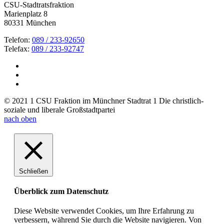
CSU-Stadtratsfraktion
Marienplatz 8
80331 München
Telefon:
089 / 233-92650
Telefax:
089 / 233-92747
© 2021 1 CSU Fraktion im Münchner Stadtrat 1 Die christlich-
soziale und liberale Großstadtpartei
nach oben
Schließen
Überblick zum Datenschutz
Diese Website verwendet Cookies, um Ihre Erfahrung zu
verbessern, während Sie durch die Website navigieren. Von