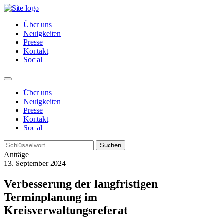
Über uns
Neuigkeiten
Presse
Kontakt
Social
Über uns
Neuigkeiten
Presse
Kontakt
Social
Suchen
Anträge
13. September 2024
Verbesserung der langfristigen
Terminplanung im
Kreisverwaltungsreferat