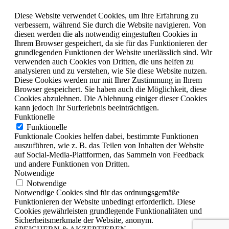
Diese Website verwendet Cookies, um Ihre Erfahrung zu
verbessern, während Sie durch die Website navigieren. Von
diesen werden die als notwendig eingestuften Cookies in
Ihrem Browser gespeichert, da sie für das Funktionieren der
grundlegenden Funktionen der Website unerlässlich sind. Wir
verwenden auch Cookies von Dritten, die uns helfen zu
analysieren und zu verstehen, wie Sie diese Website nutzen.
Diese Cookies werden nur mit Ihrer Zustimmung in Ihrem
Browser gespeichert. Sie haben auch die Möglichkeit, diese
Cookies abzulehnen. Die Ablehnung einiger dieser Cookies
kann jedoch Ihr Surferlebnis beeinträchtigen.
Funktionelle
Funktionelle
Funktionale Cookies helfen dabei, bestimmte Funktionen
auszuführen, wie z. B. das Teilen von Inhalten der Website
auf Social-Media-Plattformen, das Sammeln von Feedback
und andere Funktionen von Dritten.
Notwendige
Notwendige
Notwendige Cookies sind für das ordnungsgemäße
Funktionieren der Website unbedingt erforderlich. Diese
Cookies gewährleisten grundlegende Funktionalitäten und
Sicherheitsmerkmale der Website, anonym.