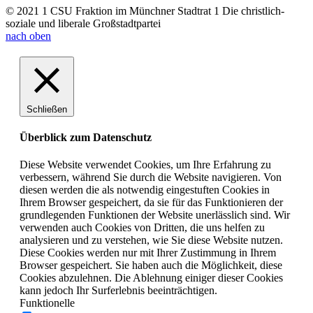
© 2021 1 CSU Fraktion im Münchner Stadtrat 1 Die christlich-
soziale und liberale Großstadtpartei
nach oben
Schließen
Überblick zum Datenschutz
Diese Website verwendet Cookies, um Ihre Erfahrung zu
verbessern, während Sie durch die Website navigieren. Von
diesen werden die als notwendig eingestuften Cookies in
Ihrem Browser gespeichert, da sie für das Funktionieren der
grundlegenden Funktionen der Website unerlässlich sind. Wir
verwenden auch Cookies von Dritten, die uns helfen zu
analysieren und zu verstehen, wie Sie diese Website nutzen.
Diese Cookies werden nur mit Ihrer Zustimmung in Ihrem
Browser gespeichert. Sie haben auch die Möglichkeit, diese
Cookies abzulehnen. Die Ablehnung einiger dieser Cookies
kann jedoch Ihr Surferlebnis beeinträchtigen.
Funktionelle