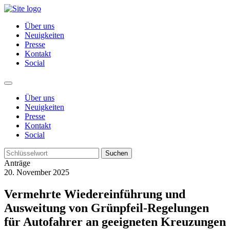
Über uns
Neuigkeiten
Presse
Kontakt
Social
Über uns
Neuigkeiten
Presse
Kontakt
Social
Suchen
Anträge
20. November 2025
Vermehrte Wiedereinführung und
Ausweitung von Grünpfeil-Regelungen
für Autofahrer an geeigneten Kreuzungen