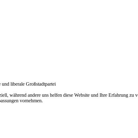
und liberale Großstadtpartei
ziell, während andere uns helfen diese Website und Ihre Erfahrung zu
npassungen vornehmen.