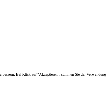
 verbessern. Bei Klick auf “Akzeptieren”, stimmen Sie der Verwendung