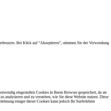
 verbessern. Bei Klick auf “Akzeptieren”, stimmen Sie der Verwendung
otwendig eingestuften Cookies in Ihrem Browser gespeichert, da sie
zu analysieren und zu verstehen, wie Sie diese Website nutzen. Diese
lehnung einiger dieser Cookies kann jedoch Ihr Surferlebnis