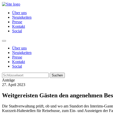
Über uns
Neuigkeiten
Presse
Kontakt
Social
Über uns
Neuigkeiten
Presse
Kontakt
Social
Suchen
Anträge
27. April 2023
Weitgereisten Gästen den angenehmen Bes
Die Stadtverwaltung prüft, ob und wo am Standort des Interims-Gast
Kurzzeit-Haltestellen für Reisebusse, zum Ein- und Aussteigen der Fa