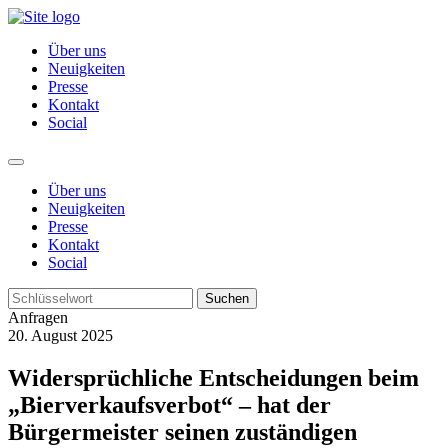
Über uns
Neuigkeiten
Presse
Kontakt
Social
Über uns
Neuigkeiten
Presse
Kontakt
Social
Suchen
Anfragen
20. August 2025
Widersprüchliche Entscheidungen beim
„Bierverkaufsverbot“ – hat der
Bürgermeister seinen zuständigen