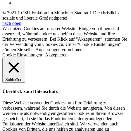
© 2021 1 CSU Fraktion im Münchner Stadtrat 1 Die christlich-
soziale und liberale Großstadtpartei
nach oben
Wir nutzen Cookies auf unserer Website. Einige von ihnen sind
essenziell, während andere uns helfen diese Website und Ihre
Erfahrung zu verbessern. Bei Klick auf “Akzeptieren”, stimmen Sie
der Verwendung von Cookies zu. Unter "Cookie Einstellungen"
können Sie selbst Anpassungen vornehmen.
Cookie Einstellungen
Akzeptieren
Schließen
Überblick zum Datenschutz
Diese Website verwendet Cookies, um Ihre Erfahrung zu
verbessern, während Sie durch die Website navigieren. Von diesen
werden die als notwendig eingestuften Cookies in Ihrem Browser
gespeichert, da sie für das Funktionieren der grundlegenden
Funktionen der Website unerlässlich sind. Wir verwenden auch
Cookies von Dritten, die uns helfen zu analysieren und zu