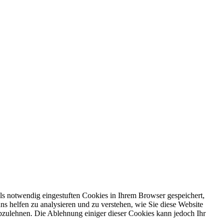
ls notwendig eingestuften Cookies in Ihrem Browser gespeichert,
ns helfen zu analysieren und zu verstehen, wie Sie diese Website
bzulehnen. Die Ablehnung einiger dieser Cookies kann jedoch Ihr