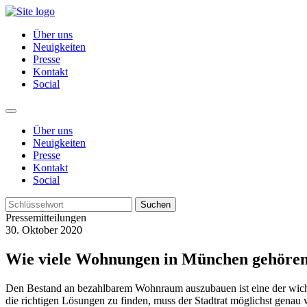
Über uns
Neuigkeiten
Presse
Kontakt
Social
Über uns
Neuigkeiten
Presse
Kontakt
Social
Suchen
Pressemitteilungen
30. Oktober 2020
Wie viele Wohnungen in München gehören 
Den Bestand an bezahlbarem Wohnraum auszubauen ist eine der wicht
die richtigen Lösungen zu finden, muss der Stadtrat möglichst genau