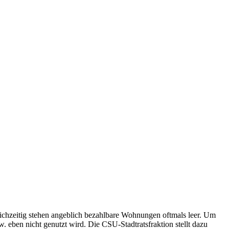
ichzeitig stehen angeblich bezahlbare Wohnungen oftmals leer. Um
 eben nicht genutzt wird. Die CSU-Stadtratsfraktion stellt dazu