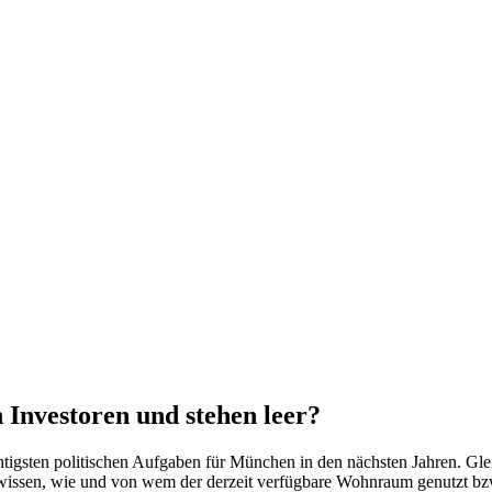
Investoren und stehen leer?
igsten politischen Aufgaben für München in den nächsten Jahren. Gle
 wissen, wie und von wem der derzeit verfügbare Wohnraum genutzt bzw.