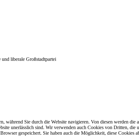
und liberale Großstadtpartei
n, während Sie durch die Website navigieren. Von diesen werden die a
site unerlässlich sind. Wir verwenden auch Cookies von Dritten, die u
Browser gespeichert. Sie haben auch die Möglichkeit, diese Cookies a