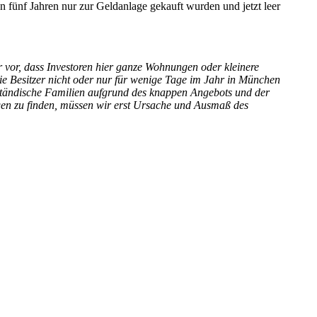
n fünf Jahren nur zur Geldanlage gekauft wurden und jetzt leer
vor, dass Investoren hier ganze Wohnungen oder kleinere
ie Besitzer nicht oder nur für wenige Tage im Jahr in München
lständische Familien aufgrund des knappen Angebots und der
en zu finden, müssen wir erst Ursache und Ausmaß des