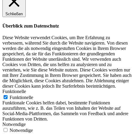
Schließen
Überblick zum Datenschutz
Diese Website verwendet Cookies, um Ihre Erfahrung zu
verbessern, während Sie durch die Website navigieren. Von diesen
werden die als notwendig eingestuften Cookies in Ihrem Browser
gespeichert, da sie für das Funktionieren der grundlegenden
Funktionen der Website unerlässlich sind. Wir verwenden auch
Cookies von Dritten, die uns helfen zu analysieren und zu
verstehen, wie Sie diese Website nutzen. Diese Cookies werden nur
mit Ihrer Zustimmung in Ihrem Browser gespeichert. Sie haben auch
die Möglichkeit, diese Cookies abzulehnen. Die Ablehnung einiger
dieser Cookies kann jedoch Ihr Surferlebnis beeinträchtigen.
Funktionelle
Funktionelle
Funktionale Cookies helfen dabei, bestimmte Funktionen
auszuführen, wie z. B. das Teilen von Inhalten der Website auf
Social-Media-Plattformen, das Sammeln von Feedback und andere
Funktionen von Dritten.
Notwendige
Notwendige