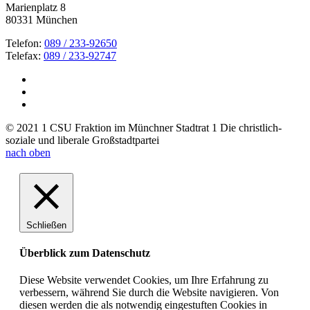
Marienplatz 8
80331 München
Telefon:
089 / 233-92650
Telefax:
089 / 233-92747
© 2021 1 CSU Fraktion im Münchner Stadtrat 1 Die christlich-
soziale und liberale Großstadtpartei
nach oben
Schließen
Überblick zum Datenschutz
Diese Website verwendet Cookies, um Ihre Erfahrung zu
verbessern, während Sie durch die Website navigieren. Von
diesen werden die als notwendig eingestuften Cookies in