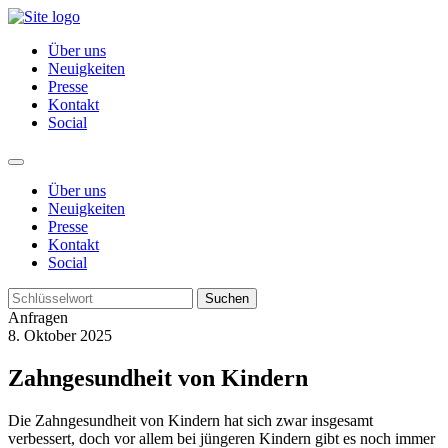
Über uns
Neuigkeiten
Presse
Kontakt
Social
Über uns
Neuigkeiten
Presse
Kontakt
Social
Suchen
Anfragen
8. Oktober 2025
Zahngesundheit von Kindern
Die Zahngesundheit von Kindern hat sich zwar insgesamt
verbessert, doch vor allem bei jüngeren Kindern gibt es noch immer