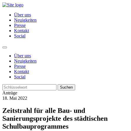
Über uns
Neuigkeiten
Presse
Kontakt
Social
Über uns
Neuigkeiten
Presse
Kontakt
Social
Suchen
Anträge
18. Mai 2022
Zeitstrahl für alle Bau- und
Sanierungsprojekte des städtischen
Schulbauprogrammes