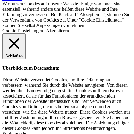
Wir nutzen Cookies auf unserer Website. Einige von ihnen sind
essenziell, während andere uns helfen diese Website und Ihre
Erfahrung zu verbessern. Bei Klick auf “Akzeptieren”, stimmen Sie
der Verwendung von Cookies zu. Unter "Cookie Einstellungen"
können Sie selbst Anpassungen vornehmen.
Cookie Einstellungen
Akzeptieren
Schließen
Überblick zum Datenschutz
Diese Website verwendet Cookies, um Ihre Erfahrung zu
verbessern, während Sie durch die Website navigieren. Von diesen
werden die als notwendig eingestuften Cookies in Ihrem Browser
gespeichert, da sie für das Funktionieren der grundlegenden
Funktionen der Website unerlässlich sind. Wir verwenden auch
Cookies von Dritten, die uns helfen zu analysieren und zu
verstehen, wie Sie diese Website nutzen. Diese Cookies werden nur
mit Ihrer Zustimmung in Ihrem Browser gespeichert. Sie haben auch
die Möglichkeit, diese Cookies abzulehnen. Die Ablehnung einiger
dieser Cookies kann jedoch Ihr Surferlebnis beeinträchtigen.
Funktionelle