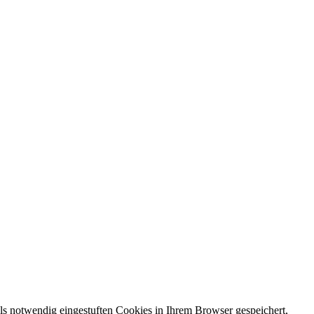
ls notwendig eingestuften Cookies in Ihrem Browser gespeichert,