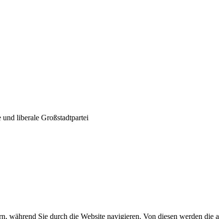
und liberale Großstadtpartei
n, während Sie durch die Website navigieren. Von diesen werden die a