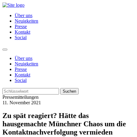
Über uns
Neuigkeiten
Presse
Kontakt
Social
Über uns
Neuigkeiten
Presse
Kontakt
Social
Suchen
Pressemitteilungen
11. November 2021
Zu spät reagiert? Hätte das
hausgemachte Münchner Chaos um die
Kontaktnachverfolgung vermieden