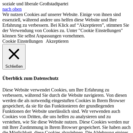
soziale und liberale Großstadtpartei
nach oben
Wir nutzen Cookies auf unserer Website. Einige von ihnen sind
essenziell, während andere uns helfen diese Website und Ihre
Erfahrung zu verbessern. Bei Klick auf “Akzeptieren”, stimmen Sie
der Verwendung von Cookies zu. Unter "Cookie Einstellungen"
können Sie selbst Anpassungen vornehmen.
Cookie Einstellungen
Akzeptieren
Schließen
Überblick zum Datenschutz
Diese Website verwendet Cookies, um Ihre Erfahrung zu
verbessern, während Sie durch die Website navigieren. Von diesen
werden die als notwendig eingestuften Cookies in Ihrem Browser
gespeichert, da sie für das Funktionieren der grundlegenden
Funktionen der Website unerlässlich sind. Wir verwenden auch
Cookies von Dritten, die uns helfen zu analysieren und zu
verstehen, wie Sie diese Website nutzen. Diese Cookies werden nur
mit Ihrer Zustimmung in Ihrem Browser gespeichert. Sie haben auch
die Möglichkeit, diese Cookies abzulehnen. Die Ablehnung einiger