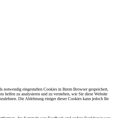
ls notwendig eingestuften Cookies in Ihrem Browser gespeichert,
ns helfen zu analysieren und zu verstehen, wie Sie diese Website
bzulehnen. Die Ablehnung einiger dieser Cookies kann jedoch Ihr