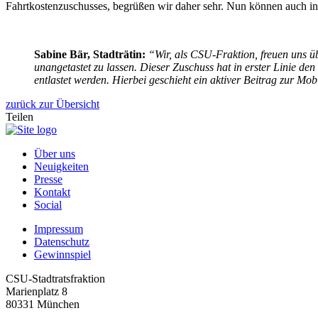
Fahrtkostenzuschusses, begrüßen wir daher sehr. Nun können auch in
Sabine Bär, Stadträtin:
“Wir, als CSU-Fraktion, freuen uns ü
unangetastet zu lassen. Dieser Zuschuss hat in erster Linie 
entlastet werden. Hierbei geschieht ein aktiver Beitrag zur Mob
zurück zur Übersicht
Teilen
Über uns
Neuigkeiten
Presse
Kontakt
Social
Impressum
Datenschutz
Gewinnspiel
CSU-Stadtratsfraktion
Marienplatz 8
80331 München