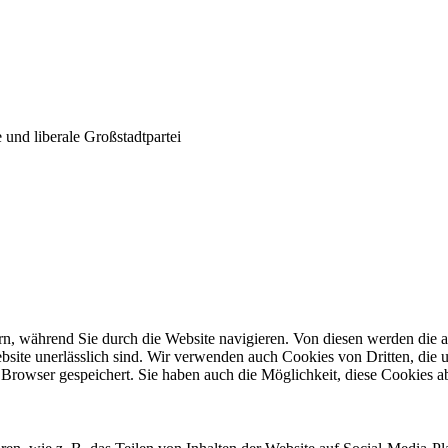
und liberale Großstadtpartei
n, während Sie durch die Website navigieren. Von diesen werden die a
site unerlässlich sind. Wir verwenden auch Cookies von Dritten, die u
Browser gespeichert. Sie haben auch die Möglichkeit, diese Cookies a